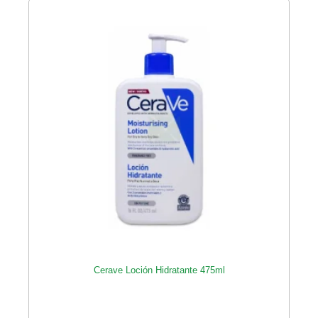
Cerave Loción Hidratante 475ml