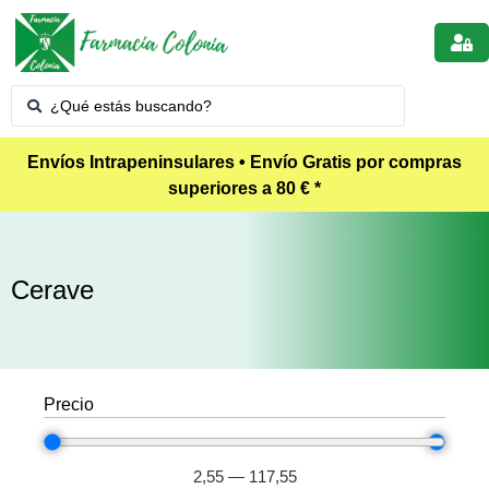
Envíos Intrapeninsulares • Envío Gratis por compras
superiores a 80 € *
Cerave
Precio
2,55
—
117,55