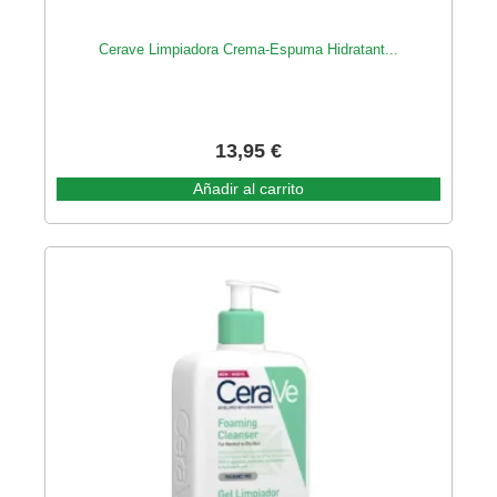
Cerave Limpiadora Crema-Espuma Hidratant...
13,95
€
Añadir al carrito