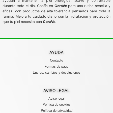
ayudan a mantener la piel protegida, suave y confortable
durante todo el día. Confía en
CeraVe
para una rutina sencilla y
eficaz, con productos de alta tolerancia pensados para toda la
familia. Mejora tu cuidado diario con la hidratación y protección
que tu piel necesita con
CeraVe
.
AYUDA
Contacto
Formas de pago
Envíos, cambios y devoluciones
AVISO LEGAL
Aviso legal
Política de cookies
Política de privacidad