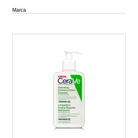
Marca