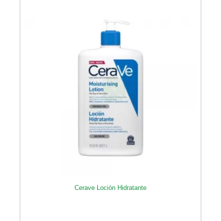
Cerave Loción Hidratante