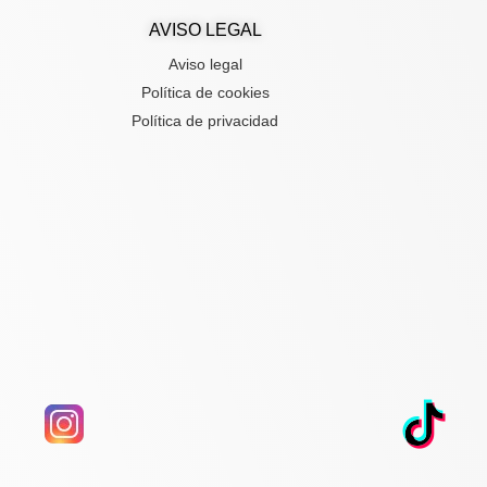
AVISO LEGAL
Aviso legal
Política de cookies
Política de privacidad