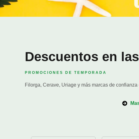
Descuentos en la
PROMOCIONES DE TEMPORADA
Filorga, Cerave, Uriage y más marcas de confianza 
Mas