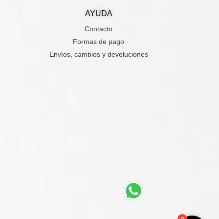
AYUDA
Contacto
Formas de pago
Envíos, cambios y devoluciones
0