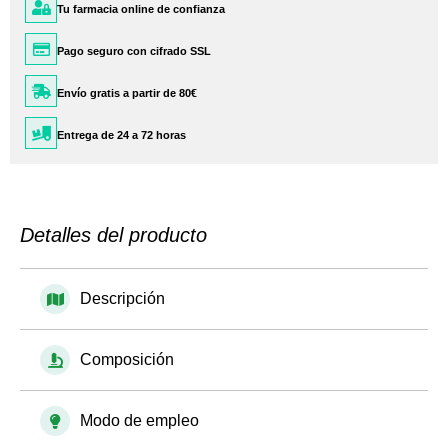
Tu farmacia online de confianza
Pago seguro con cifrado SSL
Envío gratis a partir de 80€
Entrega de 24 a 72 horas
Detalles del producto
Descripción
Composición
Modo de empleo