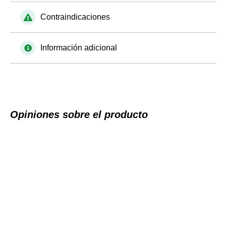
Contraindicaciones
Información adicional
Opiniones sobre el producto