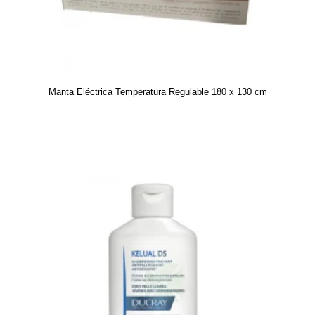
Manta Eléctrica Temperatura Regulable 180 x 130 cm