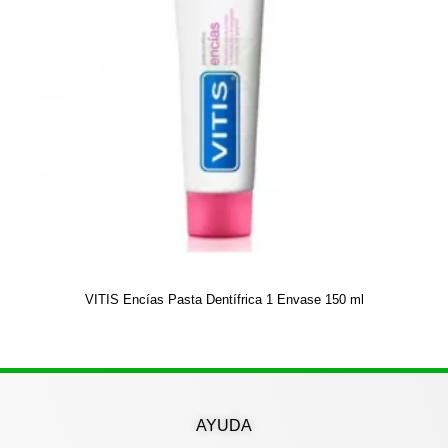
VITIS Encías Pasta Dentífrica 1 Envase 150 ml
AYUDA