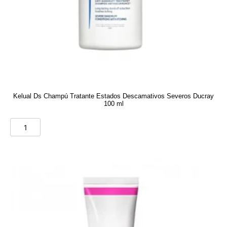
Kelual Ds Champú Tratante Estados Descamativos Severos Ducray
100 ml