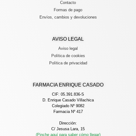
Contacto
Formas de pago
Envíos, cambios y devoluciones
AVISO LEGAL
Aviso legal
Política de cookies
Política de privacidad
FARMACIA ENRIQUE CASADO
CIF: 05.391.836-S
D. Enrique Casado Villachica
Colegiado Nº 9082
Farmacia Nº 417
Dirección:
C/ Jesusa Lara, 15
(Pinche aquí para saber cómo llegar)