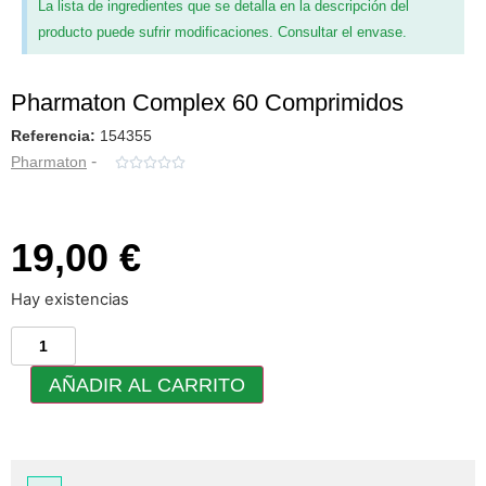
La lista de ingredientes que se detalla en la descripción del
producto puede sufrir modificaciones. Consultar el envase.
Pharmaton Complex 60 Comprimidos
Referencia:
154355
-
Pharmaton





19,00 €
Hay existencias
AÑADIR AL CARRITO