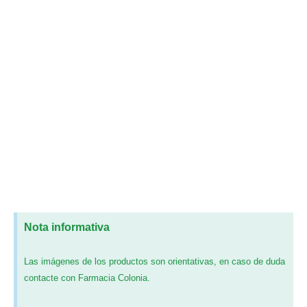
Nota informativa
Las imágenes de los productos son orientativas, en caso de duda
contacte con Farmacia Colonia.