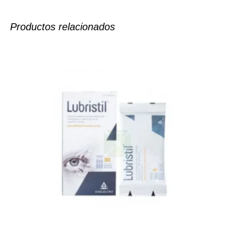
Productos relacionados