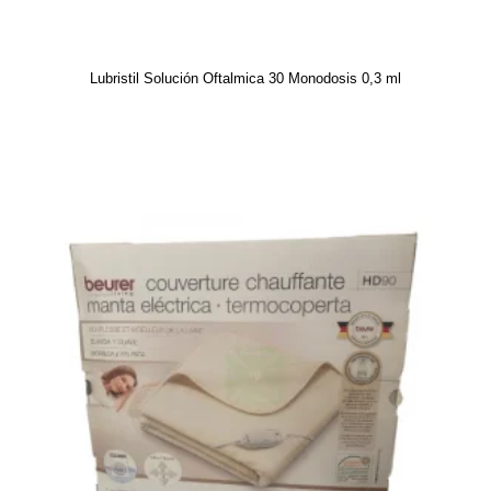
Lubristil Solución Oftalmica 30 Monodosis 0,3 ml