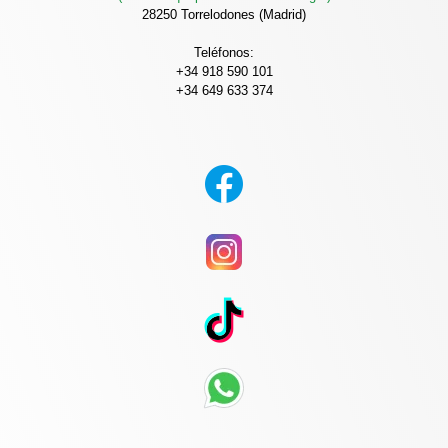
28250 Torrelodones (Madrid)
Teléfonos:
+34 918 590 101
+34 649 633 374