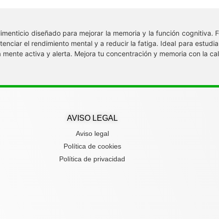
enticio diseñado para mejorar la memoria y la función cognitiva. F
enciar el rendimiento mental y a reducir la fatiga. Ideal para estud
 mente activa y alerta. Mejora tu concentración y memoria con la ca
AVISO LEGAL
Aviso legal
Política de cookies
Política de privacidad