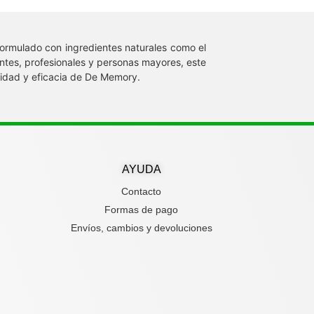
ormulado con ingredientes naturales como el
iantes, profesionales y personas mayores, este
lidad y eficacia de De Memory.
AYUDA
Contacto
Formas de pago
Envíos, cambios y devoluciones