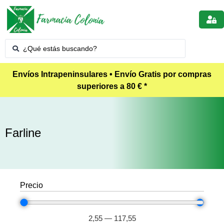
Envíos Intrapeninsulares • Envío Gratis por compras
superiores a 80 € *
Farline
Precio
2,55
—
117,55