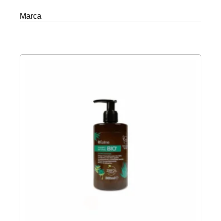
Marca