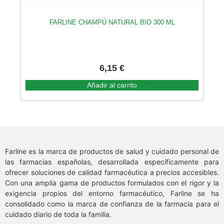
FARLINE CHAMPÚ NATURAL BIO 300 ML
6,15
€
Añadir al carrito
Farline es la marca de productos de salud y cuidado personal de
las farmacias españolas, desarrollada específicamente para
ofrecer soluciones de calidad farmacéutica a precios accesibles.
Con una amplia gama de productos formulados con el rigor y la
exigencia propios del entorno farmacéutico, Farline se ha
consolidado como la marca de confianza de la farmacia para el
cuidado diario de toda la familia.