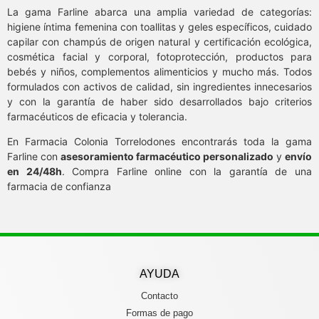
La gama Farline abarca una amplia variedad de categorías:
higiene íntima femenina con toallitas y geles específicos, cuidado
capilar con champús de origen natural y certificación ecológica,
cosmética facial y corporal, fotoprotección, productos para
bebés y niños, complementos alimenticios y mucho más. Todos
formulados con activos de calidad, sin ingredientes innecesarios
y con la garantía de haber sido desarrollados bajo criterios
farmacéuticos de eficacia y tolerancia.
En Farmacia Colonia Torrelodones encontrarás toda la gama
Farline con
asesoramiento farmacéutico personalizado
y
envío
en 24/48h
. Compra Farline online con la garantía de una
farmacia de confianza
AYUDA
Contacto
Formas de pago