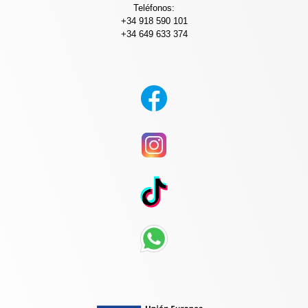
Teléfonos:
+34 918 590 101
+34 649 633 374