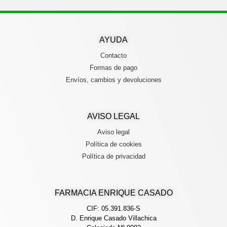
AYUDA
Contacto
Formas de pago
Envíos, cambios y devoluciones
AVISO LEGAL
Aviso legal
Política de cookies
Política de privacidad
FARMACIA ENRIQUE CASADO
CIF: 05.391.836-S
D. Enrique Casado Villachica