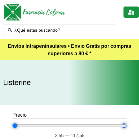
Envíos Intrapeninsulares • Envío Gratis por compras
superiores a 80 € *
Listerine
Precio
2,55
—
117,55