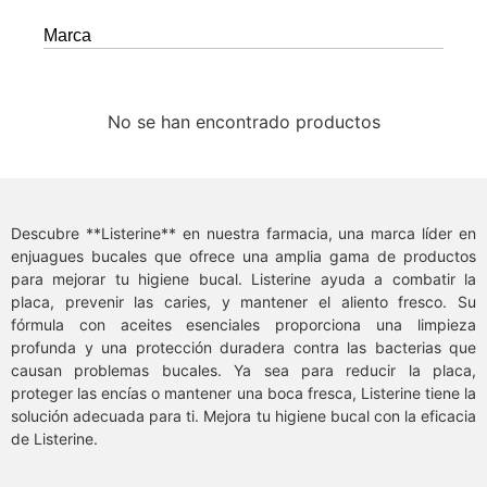
Marca
No se han encontrado productos
Descubre **Listerine** en nuestra farmacia, una marca líder en
enjuagues bucales que ofrece una amplia gama de productos
para mejorar tu higiene bucal. Listerine ayuda a combatir la
placa, prevenir las caries, y mantener el aliento fresco. Su
fórmula con aceites esenciales proporciona una limpieza
profunda y una protección duradera contra las bacterias que
causan problemas bucales. Ya sea para reducir la placa,
proteger las encías o mantener una boca fresca, Listerine tiene la
solución adecuada para ti. Mejora tu higiene bucal con la eficacia
de Listerine.