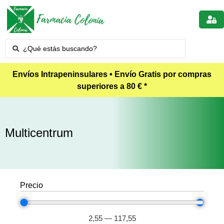
Envíos Intrapeninsulares • Envío Gratis por compras
superiores a 80 € *
Multicentrum
Precio
2,55
—
117,55