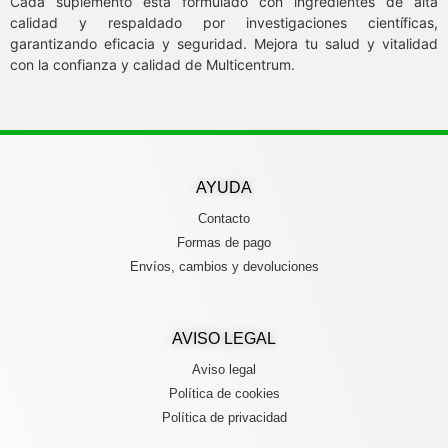
Cada suplemento está formulado con ingredientes de alta
calidad y respaldado por investigaciones científicas,
garantizando eficacia y seguridad. Mejora tu salud y vitalidad
con la confianza y calidad de Multicentrum.
AYUDA
Contacto
Formas de pago
Envíos, cambios y devoluciones
AVISO LEGAL
Aviso legal
Política de cookies
Política de privacidad