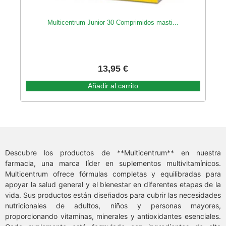
Multicentrum Junior 30 Comprimidos masti...
13,95
€
Añadir al carrito
Descubre los productos de **Multicentrum** en nuestra
farmacia, una marca líder en suplementos multivitamínicos.
Multicentrum ofrece fórmulas completas y equilibradas para
apoyar la salud general y el bienestar en diferentes etapas de la
vida. Sus productos están diseñados para cubrir las necesidades
nutricionales de adultos, niños y personas mayores,
proporcionando vitaminas, minerales y antioxidantes esenciales.