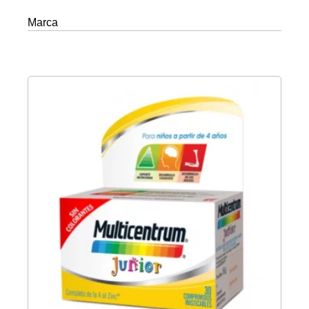
Marca