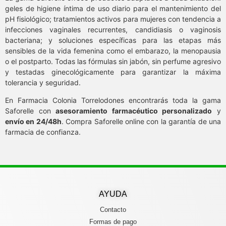
geles de higiene íntima de uso diario para el mantenimiento del
pH fisiológico; tratamientos activos para mujeres con tendencia a
infecciones vaginales recurrentes, candidiasis o vaginosis
bacteriana; y soluciones específicas para las etapas más
sensibles de la vida femenina como el embarazo, la menopausia
o el postparto. Todas las fórmulas sin jabón, sin perfume agresivo
y testadas ginecológicamente para garantizar la máxima
tolerancia y seguridad.
En Farmacia Colonia Torrelodones encontrarás toda la gama
Saforelle con
asesoramiento farmacéutico personalizado
y
envío en 24/48h
. Compra Saforelle online con la garantía de una
farmacia de confianza.
AYUDA
Contacto
Formas de pago