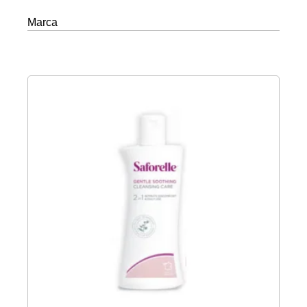
Marca