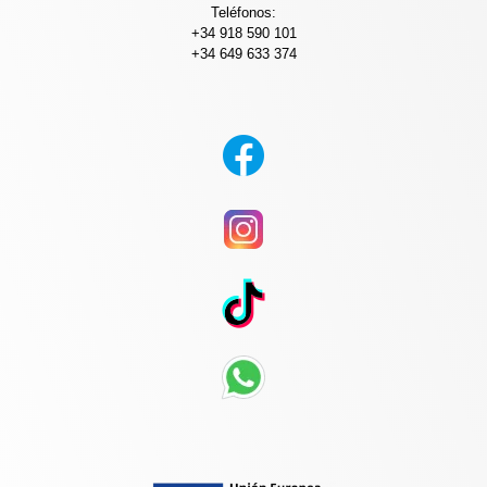
Teléfonos:
+34 918 590 101
+34 649 633 374