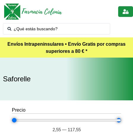
Envíos Intrapeninsulares • Envío Gratis por compras
superiores a 80 € *
Saforelle
Precio
2,55
—
117,55