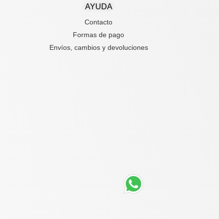
AYUDA
Contacto
Formas de pago
Envíos, cambios y devoluciones