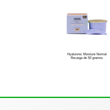
Hyaluronic Moisture Normal
Recarga de 50 gramos