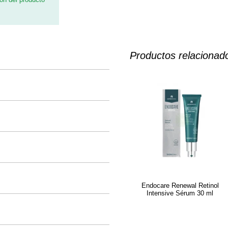
Productos relacionad
Endocare Renewal Retinol
Intensive Sérum 30 ml