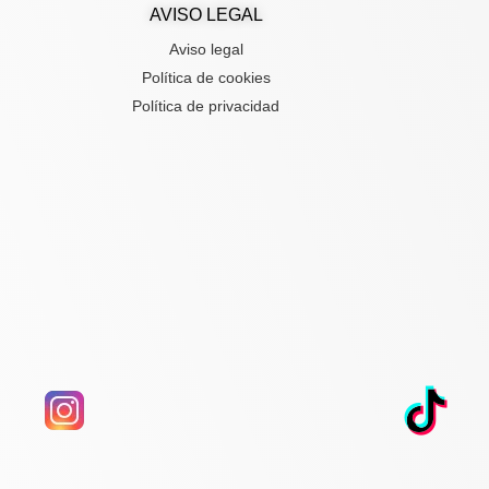
AVISO LEGAL
Aviso legal
Política de cookies
Política de privacidad