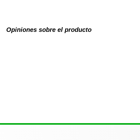
Opiniones sobre el producto