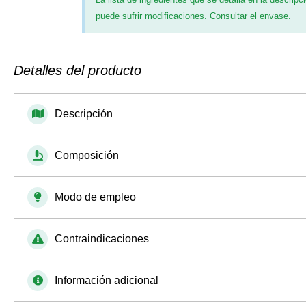
puede sufrir modificaciones. Consultar el envase.
Detalles del producto
Descripción
Composición
Modo de empleo
Contraindicaciones
Información adicional