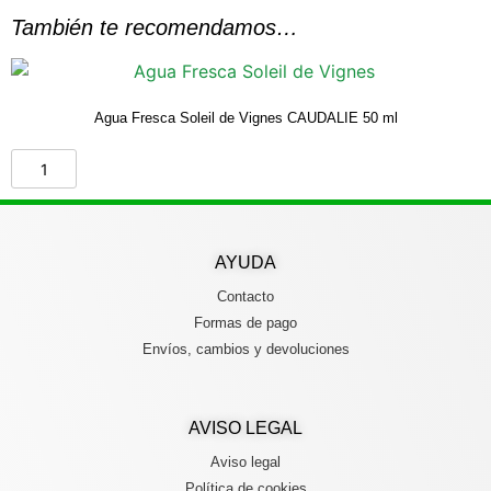
También te recomendamos…
Agua Fresca Soleil de Vignes CAUDALIE 50 ml
AYUDA
Contacto
Formas de pago
Envíos, cambios y devoluciones
AVISO LEGAL
Aviso legal
Política de cookies