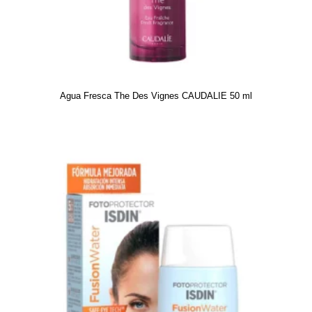
Agua Fresca The Des Vignes CAUDALIE 50 ml