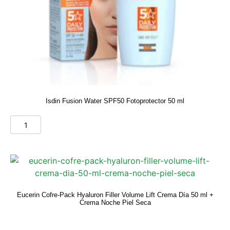
Isdin Fusion Water SPF50 Fotoprotector 50 ml
Eucerin Cofre-Pack Hyaluron Filler Volume Lift Crema Día 50 ml +
Crema Noche Piel Seca