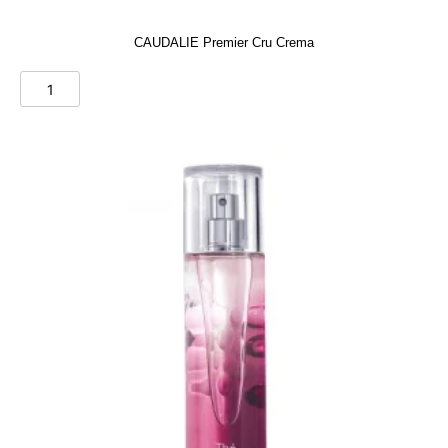
CAUDALIE Premier Cru Crema