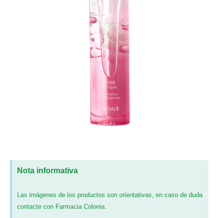
Nota informativa
Las imágenes de los productos son orientativas, en caso de duda
contacte con Farmacia Colonia.