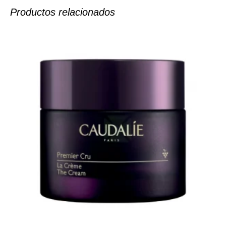
Productos relacionados