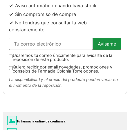
Aviso automático cuando haya stock
Sin compromiso de compra
No tendrás que consultar la web
constantemente
Avísame
Usaremos tu correo únicamente para avisarte de la
reposición de este producto.
Quiero recibir por email novedades, promociones y
consejos de Farmacia Colonia Torrelodones.
La disponibilidad y el precio del producto pueden variar en
el momento de la reposición.
Tu farmacia online de confianza