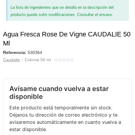
La lista de ingredientes que se detalla en la descripción del
producto puede sufrir modificaciones. Consultar el envase.
Agua Fresca Rose De Vigne CAUDALIE 50
Ml
Referencia:
530364
-
Caudalie
Colonia 50 ml





Avísame cuando vuelva a estar
disponible
Este producto está temporalmente sin stock.
Déjanos tu dirección de correo electrónico y te
avisaremos automáticamente en cuanto vuelva a
estar disponible.