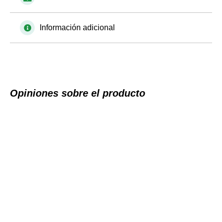
Información adicional
Opiniones sobre el producto