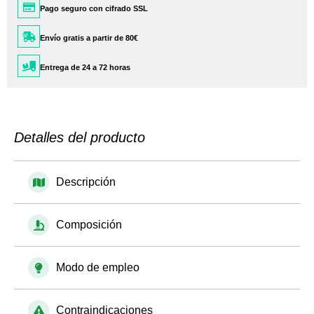
Pago seguro con cifrado SSL
Envío gratis a partir de 80€
Entrega de 24 a 72 horas
Detalles del producto
Descripción
Composición
Modo de empleo
Contraindicaciones