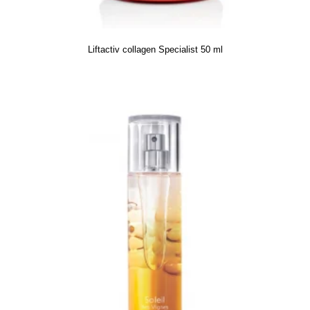
Liftactiv collagen Specialist 50 ml