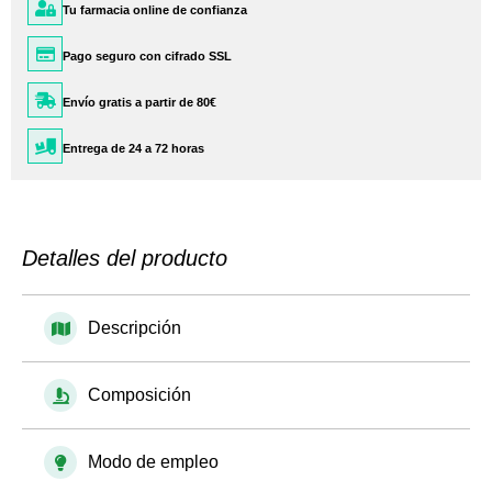
Tu farmacia online de confianza
Pago seguro con cifrado SSL
Envío gratis a partir de 80€
Entrega de 24 a 72 horas
Detalles del producto
Descripción
Composición
Modo de empleo