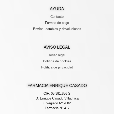
AYUDA
Contacto
Formas de pago
Envíos, cambios y devoluciones
AVISO LEGAL
Aviso legal
Política de cookies
Política de privacidad
FARMACIA ENRIQUE CASADO
CIF: 05.391.836-S
D. Enrique Casado Villachica
Colegiado Nº 9082
Farmacia Nº 417