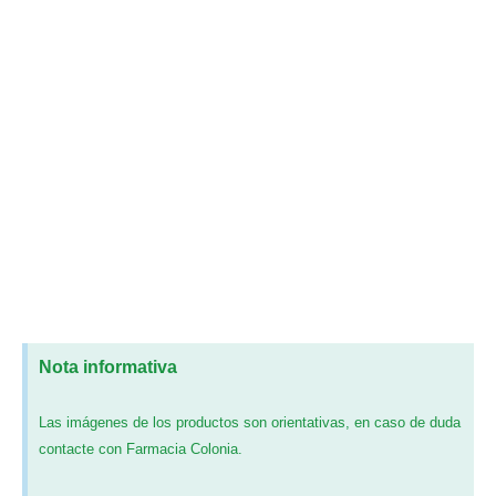
Nota informativa
Las imágenes de los productos son orientativas, en caso de duda
contacte con Farmacia Colonia.