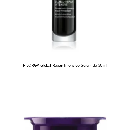
FILORGA Global Repair Intensive Sérum de 30 ml