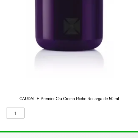
CAUDALIE Premier Cru Crema Riche Recarga de 50 ml