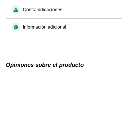
Contraindicaciones
Información adicional
Opiniones sobre el producto