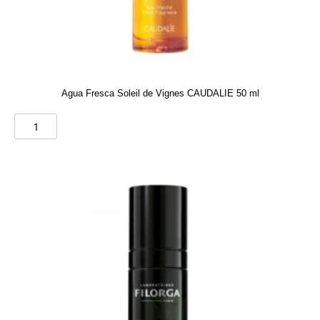
Agua Fresca Soleil de Vignes CAUDALIE 50 ml