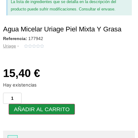
La lista de ingredientes que se detalla en la descripción del
producto puede sufrir modificaciones. Consultar el envase.
Agua Micelar Uriage Piel Mixta Y Grasa
Referencia:
177942
-
Uriage





15,40 €
Hay existencias
AÑADIR AL CARRITO