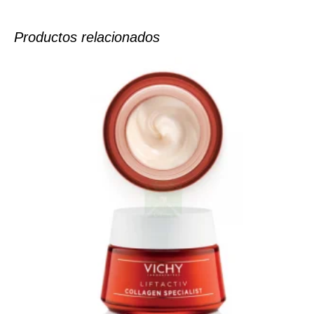
Productos relacionados