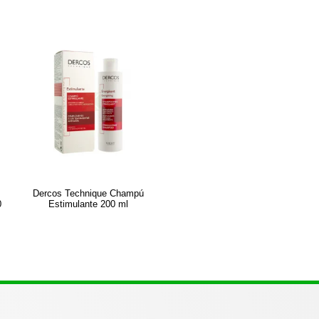
Dercos Technique Champú
0
Estimulante 200 ml