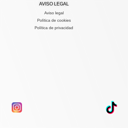
AVISO LEGAL
Aviso legal
Política de cookies
Política de privacidad