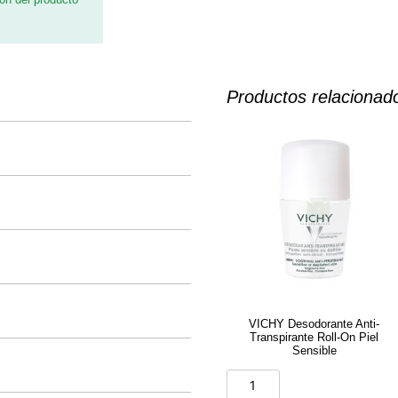
Productos relacionad
VICHY Desodorante Anti-
Transpirante Roll-On Piel
Sensible