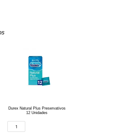
os
Durex Natural Plus Preservativos
12 Unidades