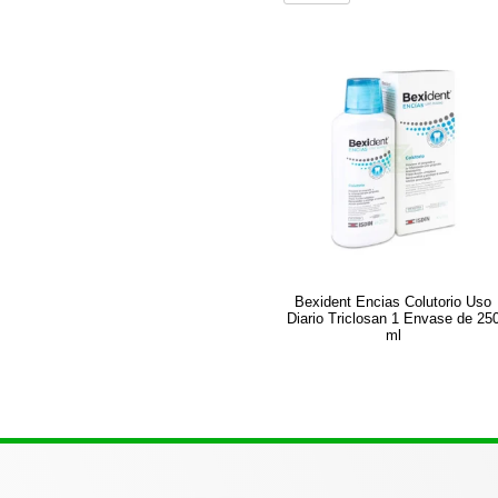
Bexident Encias Colutorio Uso
Diario Triclosan 1 Envase de 25
ml