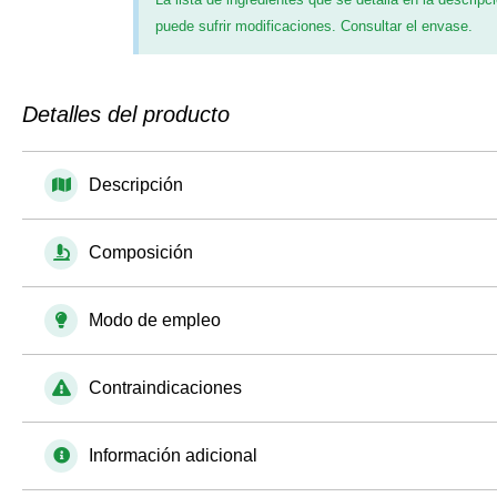
puede sufrir modificaciones. Consultar el envase.
Detalles del producto
Descripción
Composición
Modo de empleo
Contraindicaciones
Información adicional