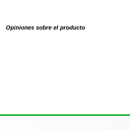
Opiniones sobre el producto