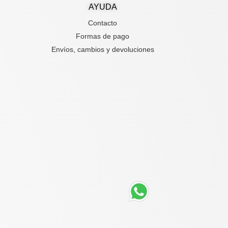
AYUDA
Contacto
Formas de pago
Envíos, cambios y devoluciones