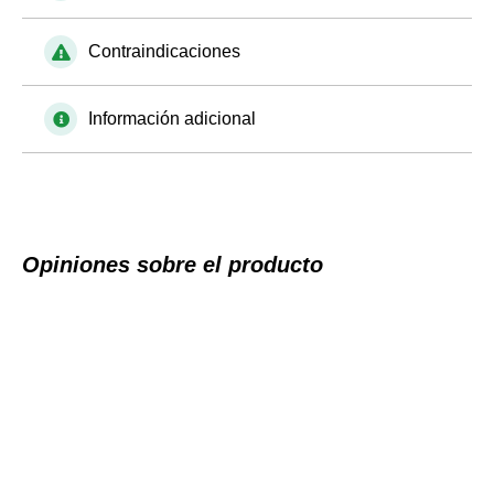
Contraindicaciones
Información adicional
Opiniones sobre el producto