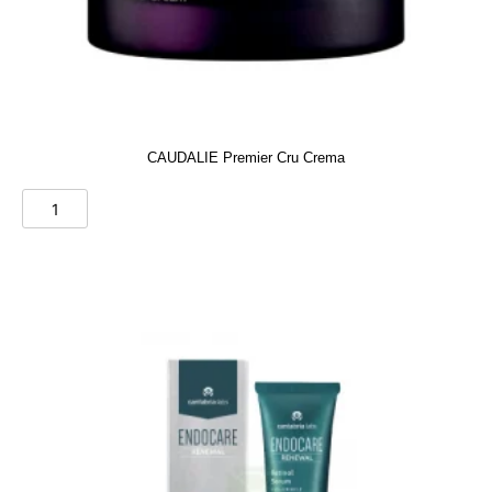
CAUDALIE Premier Cru Crema