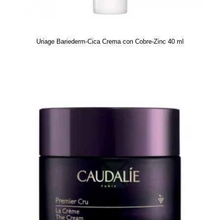
Uriage Bariederm-Cica Crema con Cobre-Zinc 40 ml