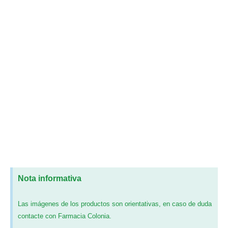
Nota informativa
Las imágenes de los productos son orientativas, en caso de duda
contacte con Farmacia Colonia.