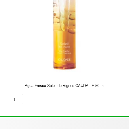
Agua Fresca Soleil de Vignes CAUDALIE 50 ml