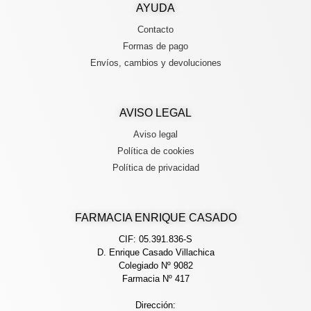
AYUDA
Contacto
Formas de pago
Envíos, cambios y devoluciones
AVISO LEGAL
Aviso legal
Política de cookies
Política de privacidad
FARMACIA ENRIQUE CASADO
CIF: 05.391.836-S
D. Enrique Casado Villachica
Colegiado Nº 9082
Farmacia Nº 417
Dirección: