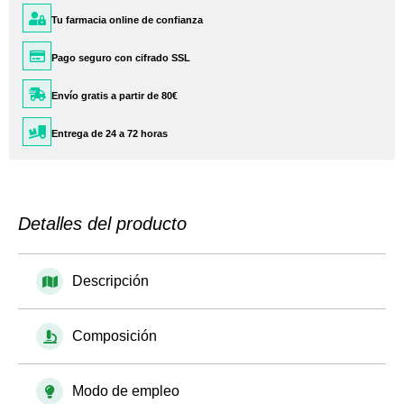
Tu farmacia online de confianza
Pago seguro con cifrado SSL
Envío gratis a partir de 80€
Entrega de 24 a 72 horas
Detalles del producto
Descripción
Composición
Modo de empleo