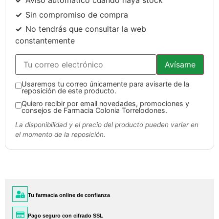
Aviso automático cuando haya stock
Sin compromiso de compra
No tendrás que consultar la web
constantemente
Avísame
Usaremos tu correo únicamente para avisarte de la
reposición de este producto.
Quiero recibir por email novedades, promociones y
consejos de Farmacia Colonia Torrelodones.
La disponibilidad y el precio del producto pueden variar en
el momento de la reposición.
Tu farmacia online de confianza
Pago seguro con cifrado SSL