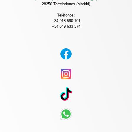
28250 Torrelodones (Madrid)
Teléfonos:
+34 918 590 101
+34 649 633 374