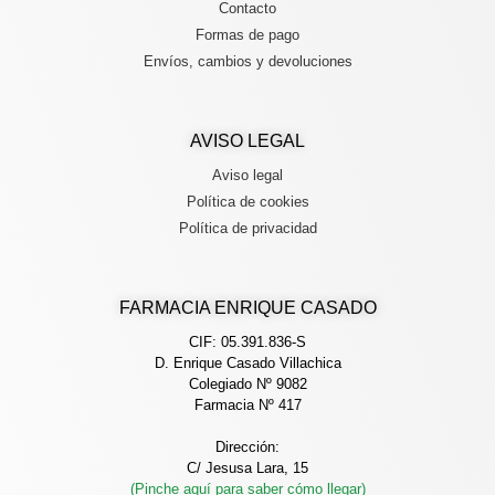
Contacto
Formas de pago
Envíos, cambios y devoluciones
AVISO LEGAL
Aviso legal
Política de cookies
Política de privacidad
FARMACIA ENRIQUE CASADO
CIF: 05.391.836-S
D. Enrique Casado Villachica
Colegiado Nº 9082
Farmacia Nº 417
Dirección:
C/ Jesusa Lara, 15
(Pinche aquí para saber cómo llegar)