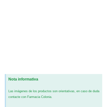
Nota informativa
Las imágenes de los productos son orientativas, en caso de duda
contacte con Farmacia Colonia.