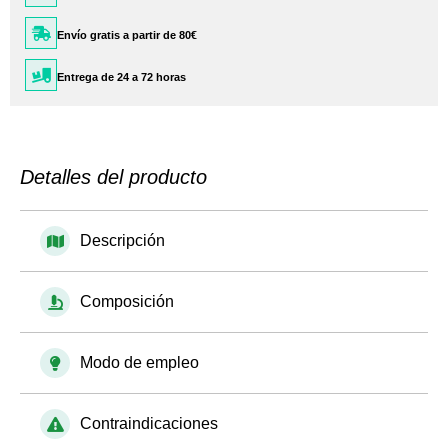
Envío gratis a partir de 80€
Entrega de 24 a 72 horas
Detalles del producto
Descripción
Composición
Modo de empleo
Contraindicaciones