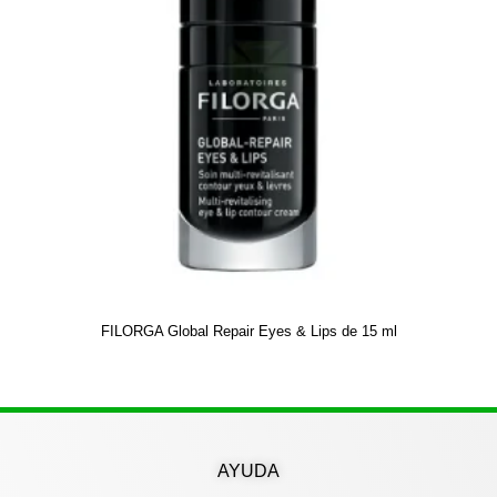
FILORGA Global Repair Eyes & Lips de 15 ml
AYUDA