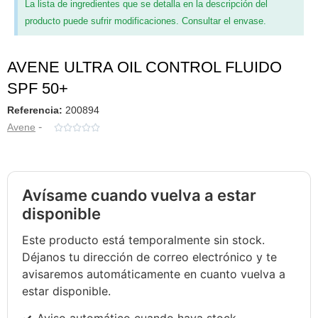
La lista de ingredientes que se detalla en la descripción del
producto puede sufrir modificaciones. Consultar el envase.
AVENE ULTRA OIL CONTROL FLUIDO
SPF 50+
Referencia:
200894
-
Avene





Avísame cuando vuelva a estar
disponible
Este producto está temporalmente sin stock.
Déjanos tu dirección de correo electrónico y te
avisaremos automáticamente en cuanto vuelva a
estar disponible.