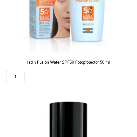
Isdin Fusion Water SPF50 Fotoprotector 50 ml