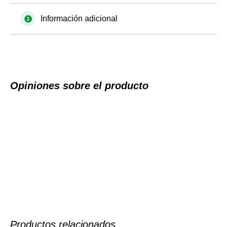
Información adicional
Opiniones sobre el producto
Productos relacionados