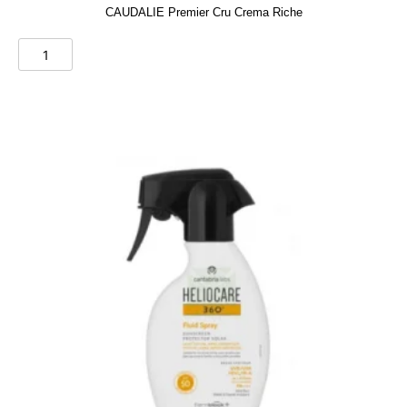
CAUDALIE Premier Cru Crema Riche