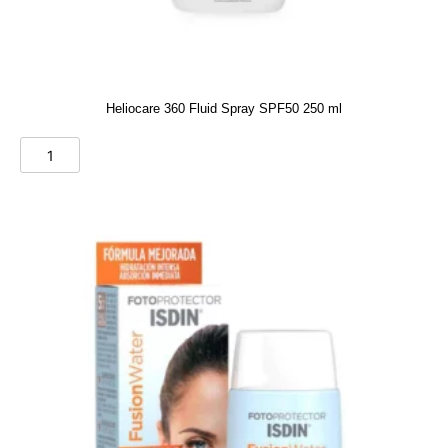
Heliocare 360 Fluid Spray SPF50 250 ml