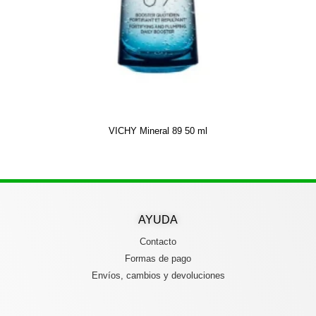
VICHY Mineral 89 50 ml
AYUDA
Contacto
Formas de pago
Envíos, cambios y devoluciones