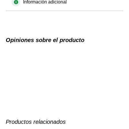
Información adicional
Opiniones sobre el producto
Productos relacionados