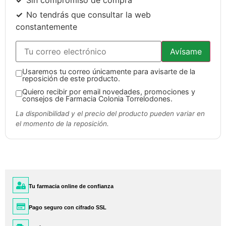
No tendrás que consultar la web
constantemente
Avísame
Usaremos tu correo únicamente para avisarte de la
reposición de este producto.
Quiero recibir por email novedades, promociones y
consejos de Farmacia Colonia Torrelodones.
La disponibilidad y el precio del producto pueden variar en
el momento de la reposición.
Tu farmacia online de confianza
Pago seguro con cifrado SSL