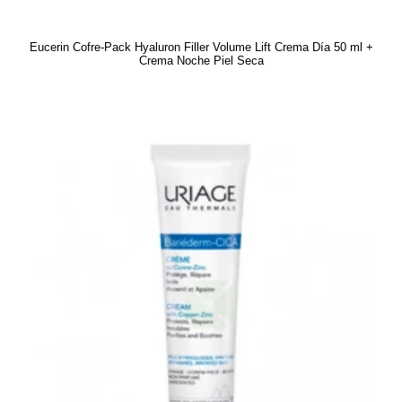
Eucerin Cofre-Pack Hyaluron Filler Volume Lift Crema Día 50 ml +
Crema Noche Piel Seca