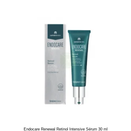
Endocare Renewal Retinol Intensive Sérum 30 ml