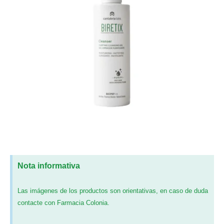
Nota informativa
Las imágenes de los productos son orientativas, en caso de duda
contacte con Farmacia Colonia.