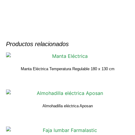
Productos relacionados
Manta Eléctrica Temperatura Regulable 180 x 130 cm
Almohadilla eléctrica Aposan