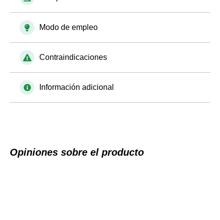
Modo de empleo
Contraindicaciones
Información adicional
Opiniones sobre el producto