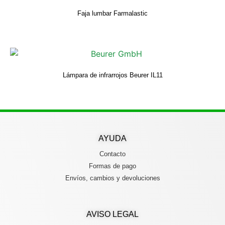
Faja lumbar Farmalastic
Lámpara de infrarrojos Beurer IL11
AYUDA
Contacto
Formas de pago
Envíos, cambios y devoluciones
AVISO LEGAL