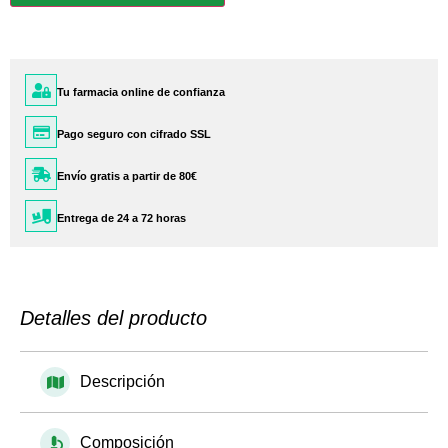
Tu farmacia online de confianza
Pago seguro con cifrado SSL
Envío gratis a partir de 80€
Entrega de 24 a 72 horas
Detalles del producto
Descripción
Composición