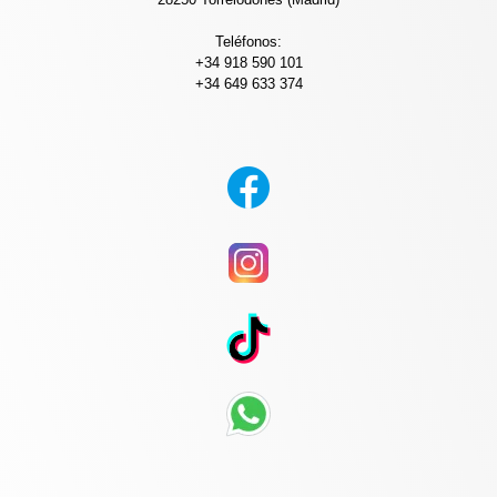
Teléfonos:
+34 918 590 101
+34 649 633 374