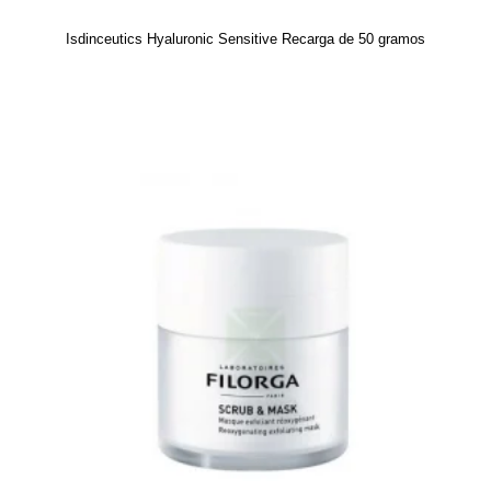
Isdinceutics Hyaluronic Sensitive Recarga de 50 gramos