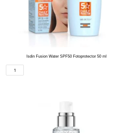
Isdin Fusion Water SPF50 Fotoprotector 50 ml