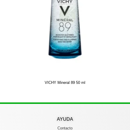
VICHY Mineral 89 50 ml
AYUDA
Contacto