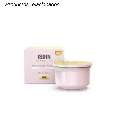
Productos relacionados