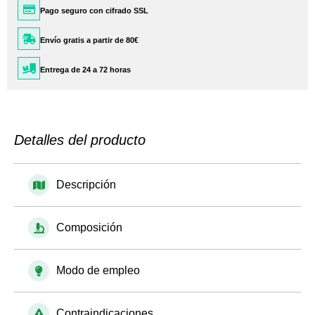
Pago seguro con cifrado SSL
Envío gratis a partir de 80€
Entrega de 24 a 72 horas
Detalles del producto
Descripción
Composición
Modo de empleo
Contraindicaciones