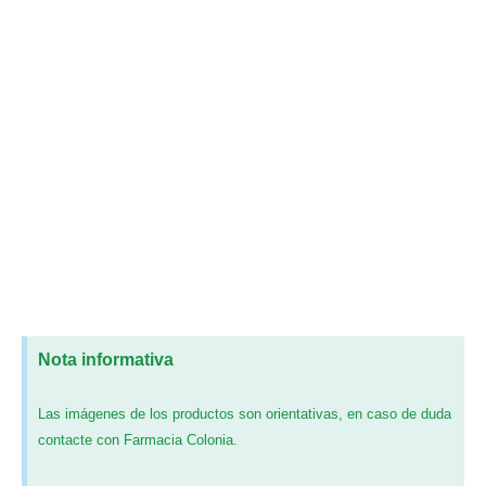
Nota informativa
Las imágenes de los productos son orientativas, en caso de duda
contacte con Farmacia Colonia.