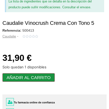
La lista de ingredientes que se detalla en la descripción del
producto puede sufrir modificaciones. Consultar el envase.
Caudalie Vinocrush Crema Con Tono 5
Referencia:
500413
-
Caudalie





31,90 €
Solo quedan 1 disponibles
AÑADIR AL CARRITO
Tu farmacia online de confianza