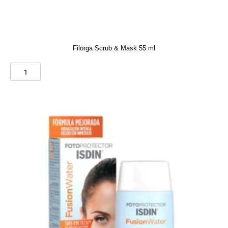
Filorga Scrub & Mask 55 ml