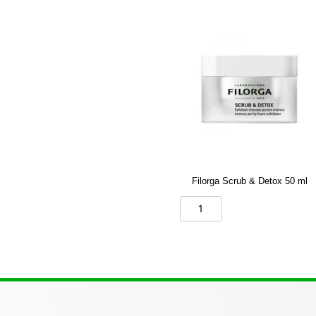
Filorga Scrub & Detox 50 ml