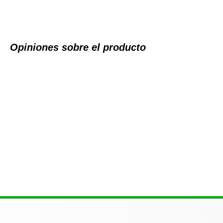
Opiniones sobre el producto