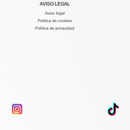
AVISO LEGAL
Aviso legal
Política de cookies
Política de privacidad