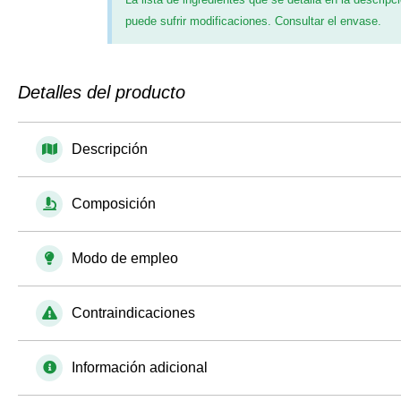
puede sufrir modificaciones. Consultar el envase.
Detalles del producto
Descripción
Composición
Modo de empleo
Contraindicaciones
Información adicional