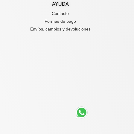
AYUDA
Contacto
Formas de pago
Envíos, cambios y devoluciones