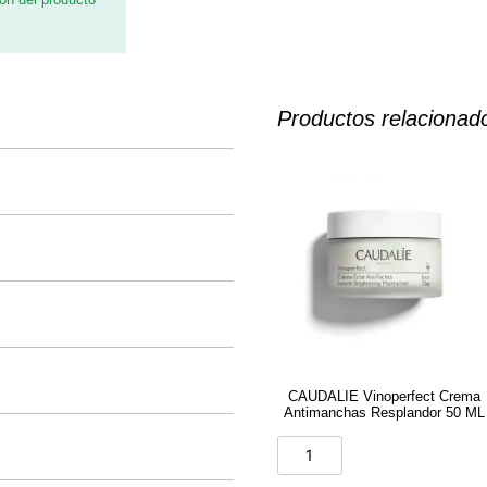
Productos relacionad
CAUDALIE Vinoperfect Crema
Antimanchas Resplandor 50 ML