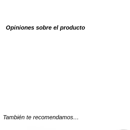
Opiniones sobre el producto
También te recomendamos…