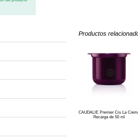
Productos relacionad
CAUDALIE Premier Cru La Crem
Recarga de 50 ml