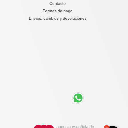
Contacto
Formas de pago
Envíos, cambios y devoluciones
0