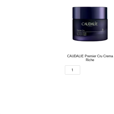
CAUDALIE Premier Cru Crema
Riche