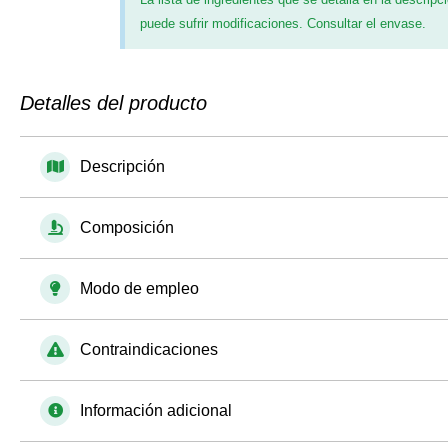
puede sufrir modificaciones. Consultar el envase.
Detalles del producto
Descripción
Composición
Modo de empleo
Contraindicaciones
Información adicional