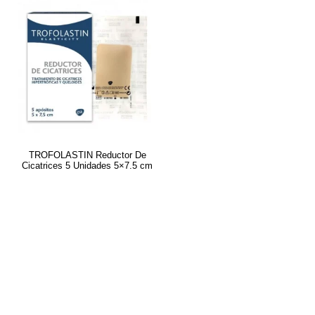
TROFOLASTIN Reductor De
Cicatrices 5 Unidades 5×7.5 cm