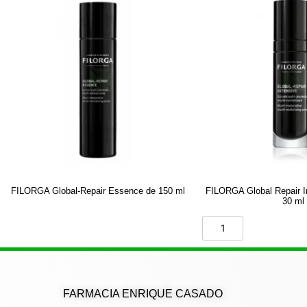
FILORGA Global-Repair Essence de 150 ml
FILORGA Global Repair I
30 ml
FARMACIA ENRIQUE CASADO