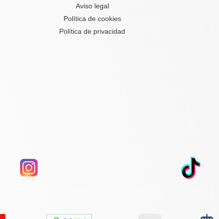
Aviso legal
Política de cookies
Política de privacidad