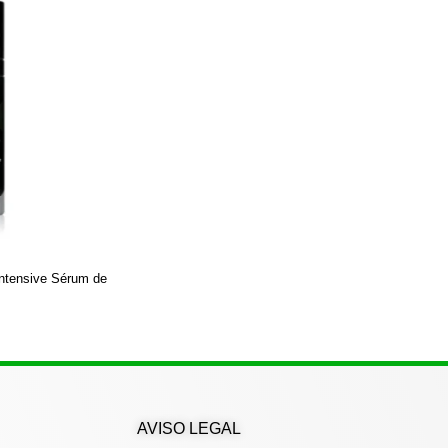
ntensive Sérum de
AVISO LEGAL