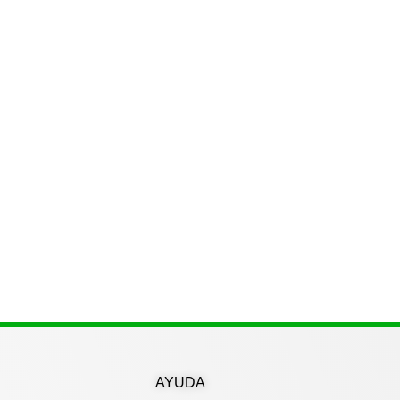
AYUDA