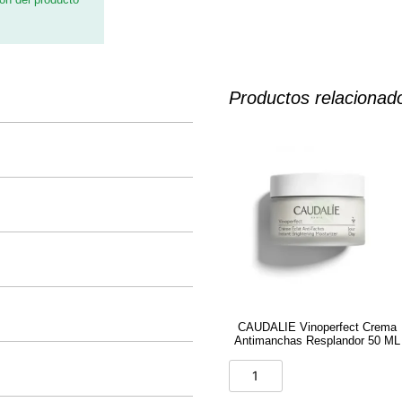
Productos relacionad
CAUDALIE Vinoperfect Crema
Antimanchas Resplandor 50 ML