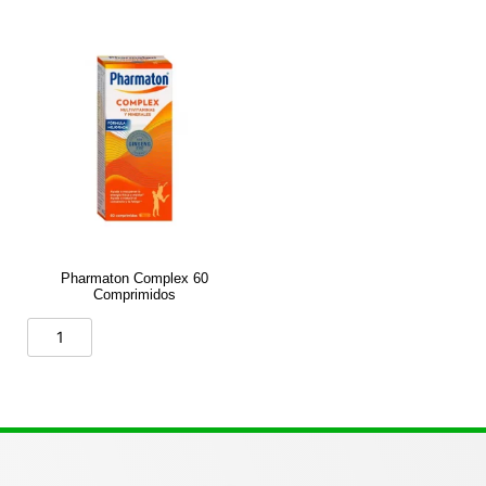
Pharmaton Complex 60
Comprimidos