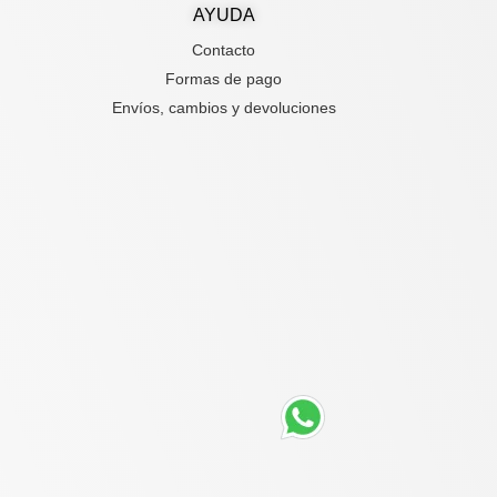
AYUDA
Contacto
Formas de pago
Envíos, cambios y devoluciones