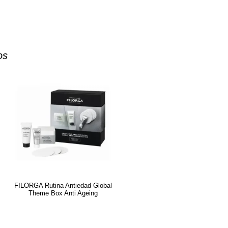
os
FILORGA Rutina Antiedad Global
Theme Box Anti Ageing