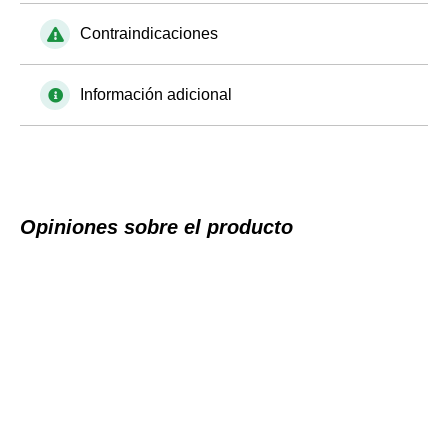
Contraindicaciones
Información adicional
Opiniones sobre el producto