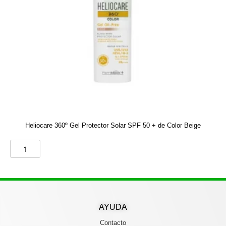
Heliocare 360º Gel Protector Solar SPF 50 + de Color Beige
AYUDA
Contacto