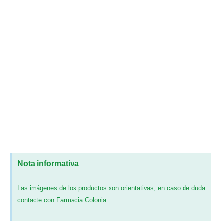
Nota informativa
Las imágenes de los productos son orientativas, en caso de duda
contacte con Farmacia Colonia.