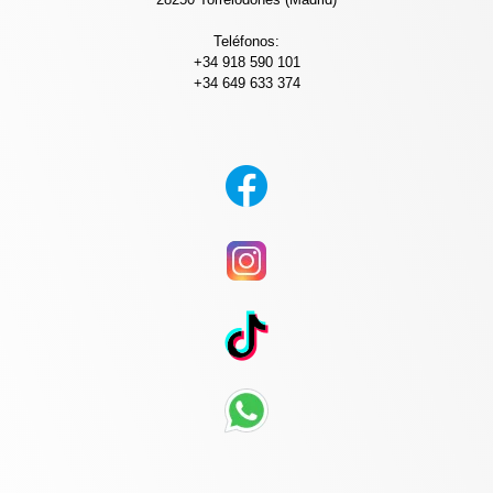
Teléfonos:
+34 918 590 101
+34 649 633 374