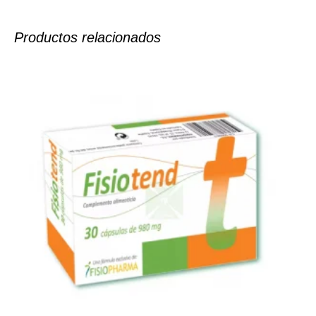
Productos relacionados