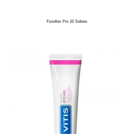
Fisioflex Pro 20 Sobres