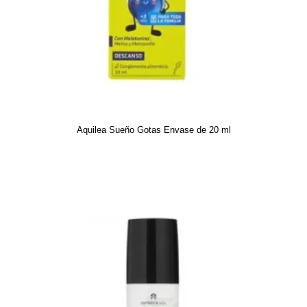
Aquilea Sueño Gotas Envase de 20 ml