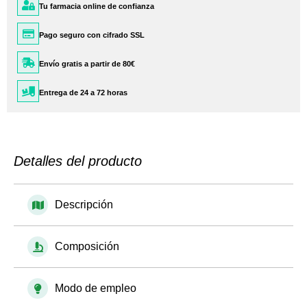
Tu farmacia online de confianza
Pago seguro con cifrado SSL
Envío gratis a partir de 80€
Entrega de 24 a 72 horas
Detalles del producto
Descripción
Composición
Modo de empleo