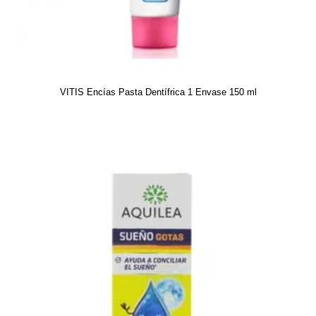
VITIS Encías Pasta Dentífrica 1 Envase 150 ml