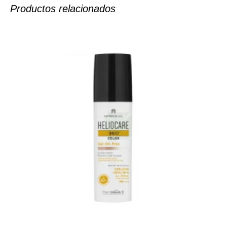
Productos relacionados