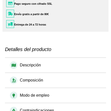
Pago seguro con cifrado SSL
Envío gratis a partir de 80€
Entrega de 24 a 72 horas
Detalles del producto
Descripción
Composición
Modo de empleo
Contraindicaciones