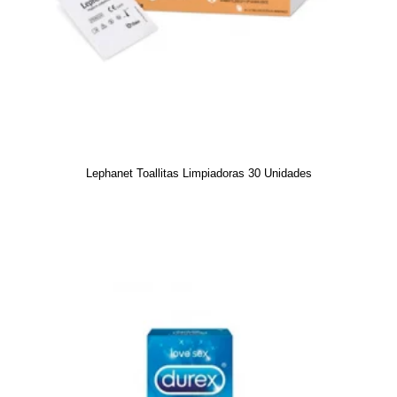
Lephanet Toallitas Limpiadoras 30 Unidades