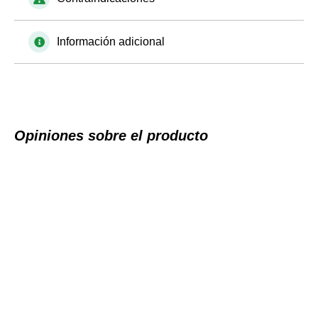
Información adicional
Opiniones sobre el producto