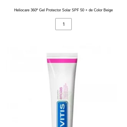
Heliocare 360º Gel Protector Solar SPF 50 + de Color Beige