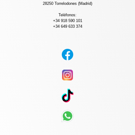
28250 Torrelodones (Madrid)
Teléfonos:
+34 918 590 101
+34 649 633 374