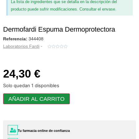
La lista de ingredientes que se detalla en la descripción del
producto puede sufrir modificaciones. Consultar el envase.
Dermofardi Espuma Dermoprotectora
Referencia:
344408
-
Laboratorios Fardi





24,30 €
Solo quedan 1 disponibles
AÑADIR AL CARRITO
Tu farmacia online de confianza