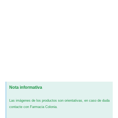
Nota informativa
Las imágenes de los productos son orientativas, en caso de duda
contacte con Farmacia Colonia.