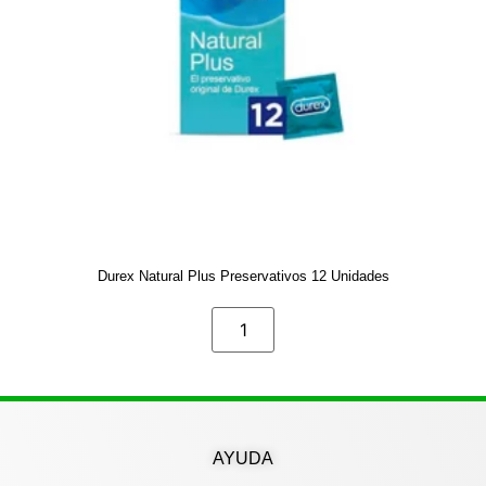
Durex Natural Plus Preservativos 12 Unidades
AYUDA