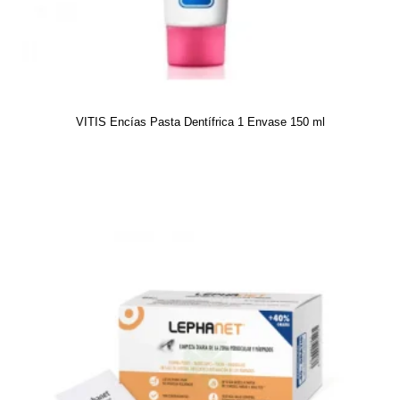
VITIS Encías Pasta Dentífrica 1 Envase 150 ml