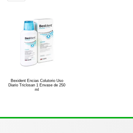
Bexident Encias Colutorio Uso
Diario Triclosan 1 Envase de 250
ml