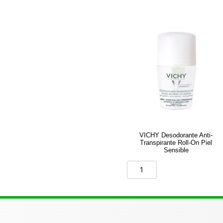
VICHY Desodorante Anti-
Transpirante Roll-On Piel
Sensible