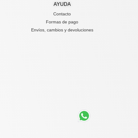
AYUDA
Contacto
Formas de pago
Envíos, cambios y devoluciones