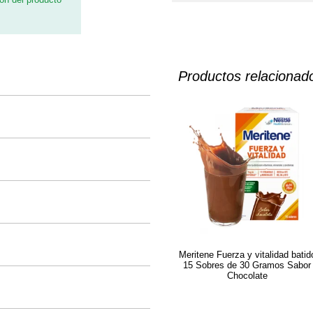
Productos relacionad
Meritene Fuerza y vitalidad batid
15 Sobres de 30 Gramos Sabor
Chocolate