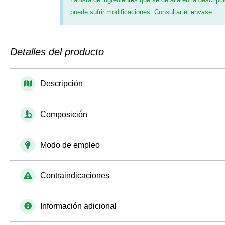
puede sufrir modificaciones. Consultar el envase.
Detalles del producto
Descripción
Composición
Modo de empleo
Contraindicaciones
Información adicional