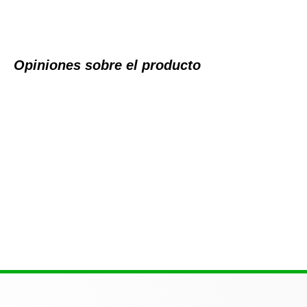
Opiniones sobre el producto