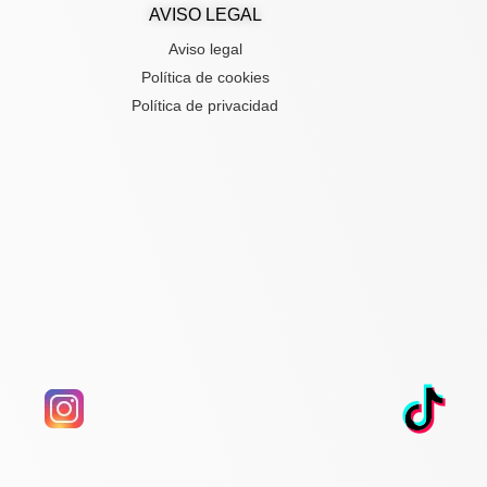
AVISO LEGAL
Aviso legal
Política de cookies
Política de privacidad