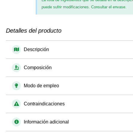
puede sufrir modificaciones. Consultar el envase.
Detalles del producto
Descripción
Composición
Modo de empleo
Contraindicaciones
Información adicional