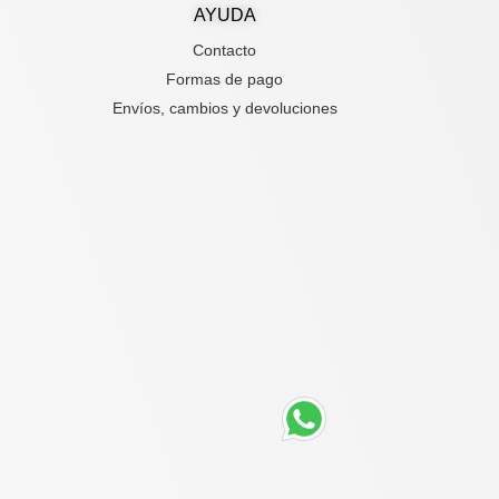
AYUDA
Contacto
Formas de pago
Envíos, cambios y devoluciones