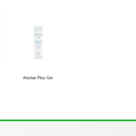
Aloclair Plus Gel