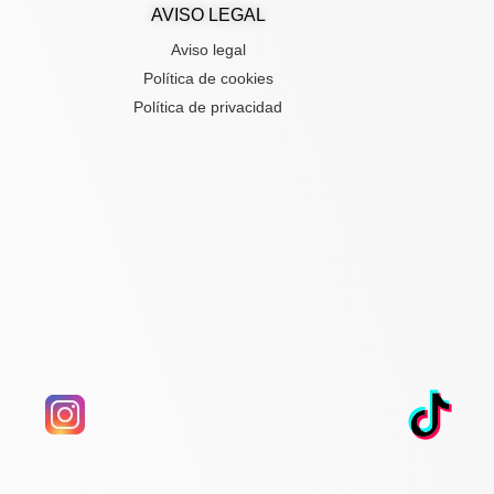
AVISO LEGAL
Aviso legal
Política de cookies
Política de privacidad