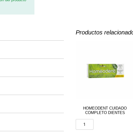
Productos relacionad
HOMEODENT CUIDADO
COMPLETO DIENTES