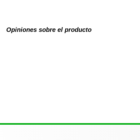
Opiniones sobre el producto