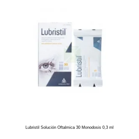
Lubristil Solución Oftalmica 30 Monodosis 0,3 ml