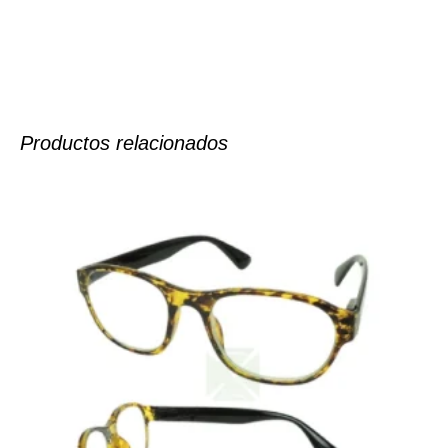
Productos relacionados