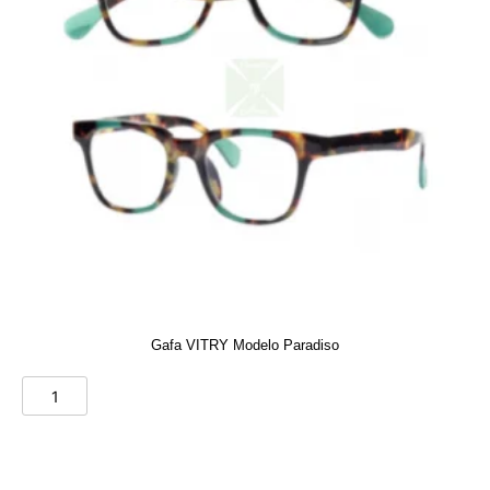
Gafa VITRY Modelo Paradiso