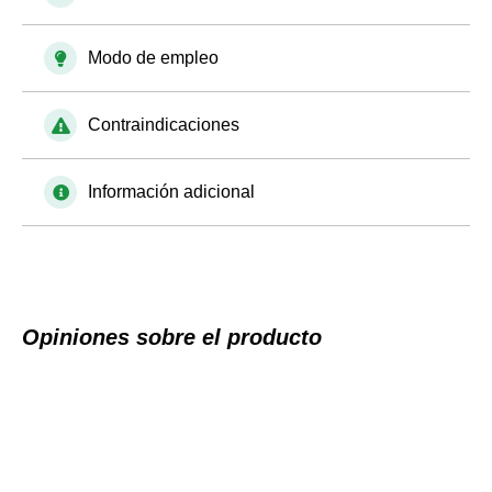
Modo de empleo
Contraindicaciones
Información adicional
Opiniones sobre el producto