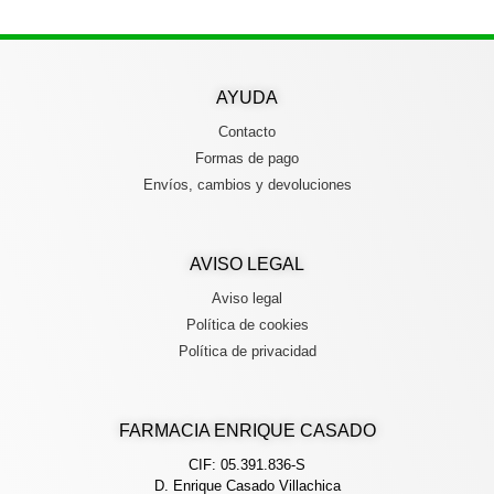
AYUDA
Contacto
Formas de pago
Envíos, cambios y devoluciones
AVISO LEGAL
Aviso legal
Política de cookies
Política de privacidad
FARMACIA ENRIQUE CASADO
CIF: 05.391.836-S
D. Enrique Casado Villachica