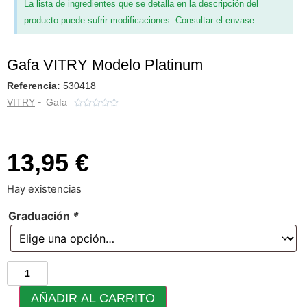
La lista de ingredientes que se detalla en la descripción del
producto puede sufrir modificaciones. Consultar el envase.
Gafa VITRY Modelo Platinum
Referencia:
530418
-
VITRY
Gafa





13,95 €
Hay existencias
Graduación
*
AÑADIR AL CARRITO