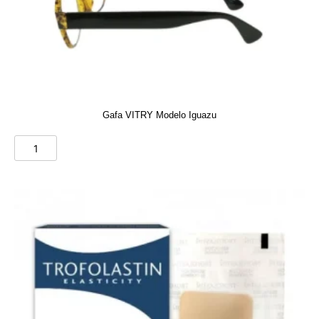
Gafa VITRY Modelo Iguazu