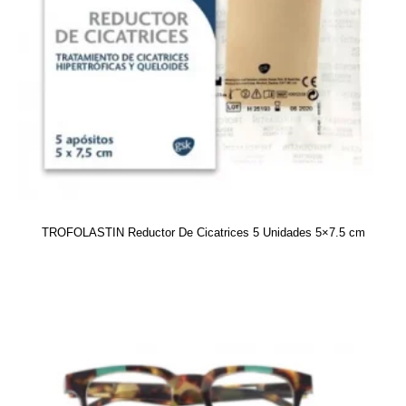
TROFOLASTIN Reductor De Cicatrices 5 Unidades 5×7.5 cm