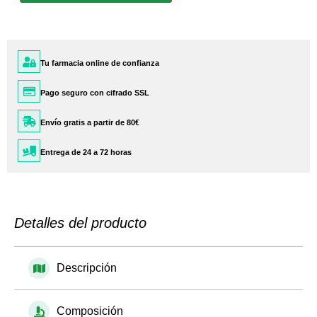
Tu farmacia online de confianza
Pago seguro con cifrado SSL
Envío gratis a partir de 80€
Entrega de 24 a 72 horas
Detalles del producto
Descripción
Composición