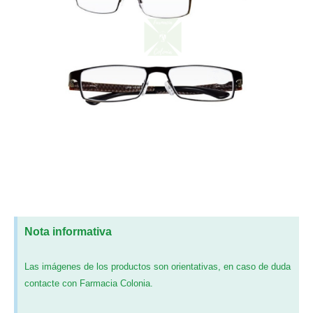
Nota informativa
Las imágenes de los productos son orientativas, en caso de duda
contacte con Farmacia Colonia.