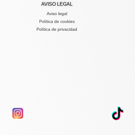
AVISO LEGAL
Aviso legal
Política de cookies
Política de privacidad