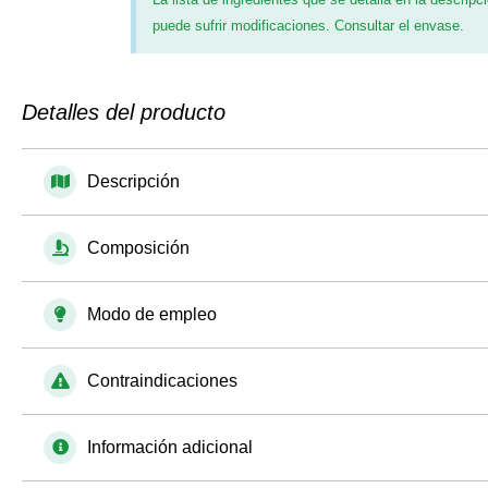
puede sufrir modificaciones. Consultar el envase.
Detalles del producto
Descripción
Composición
Modo de empleo
Contraindicaciones
Información adicional