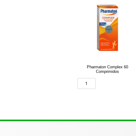
Pharmaton Complex 60
Comprimidos