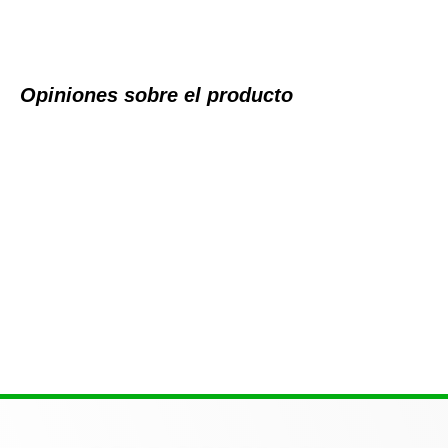
Opiniones sobre el producto