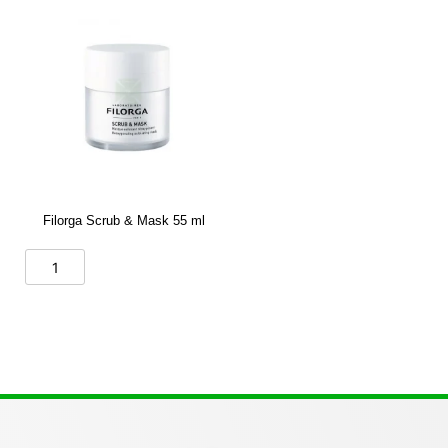
Filorga Scrub & Mask 55 ml