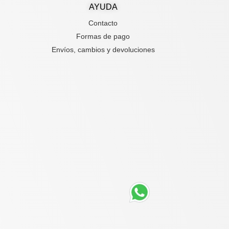
AYUDA
Contacto
Formas de pago
Envíos, cambios y devoluciones