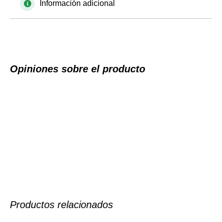
Información adicional
Opiniones sobre el producto
Productos relacionados