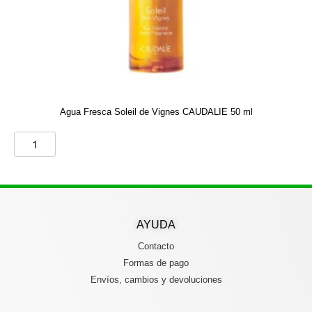
Agua Fresca Soleil de Vignes CAUDALIE 50 ml
AYUDA
Contacto
Formas de pago
Envíos, cambios y devoluciones