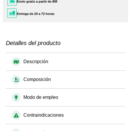
Envío gratis a partir de 80€
Entrega de 24 a 72 horas
Detalles del producto
Descripción
Composición
Modo de empleo
Contraindicaciones