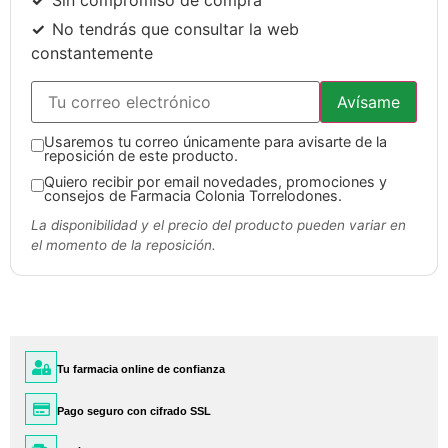
No tendrás que consultar la web
constantemente
Avísame
Usaremos tu correo únicamente para avisarte de la
reposición de este producto.
Quiero recibir por email novedades, promociones y
consejos de Farmacia Colonia Torrelodones.
La disponibilidad y el precio del producto pueden variar en
el momento de la reposición.
Tu farmacia online de confianza
Pago seguro con cifrado SSL