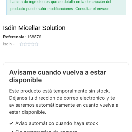
La lista de ingredientes que se detalla en la descripción del
producto puede sufrir modificaciones. Consultar el envase.
Isdin Micellar Solution
Referencia:
168876
-
Isdin





Avísame cuando vuelva a estar
disponible
Este producto está temporalmente sin stock.
Déjanos tu dirección de correo electrónico y te
avisaremos automáticamente en cuanto vuelva a
estar disponible.
Aviso automático cuando haya stock
Sin compromiso de compra