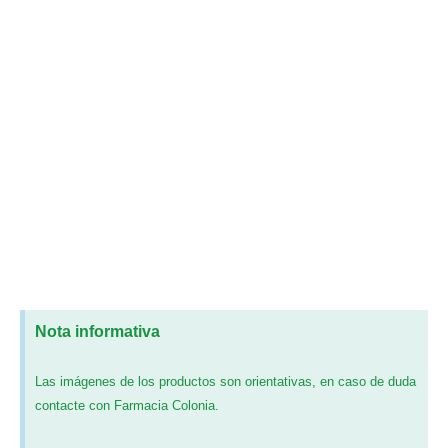
Nota informativa
Las imágenes de los productos son orientativas, en caso de duda
contacte con Farmacia Colonia.