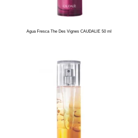
Agua Fresca The Des Vignes CAUDALIE 50 ml