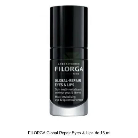
FILORGA Global Repair Eyes & Lips de 15 ml