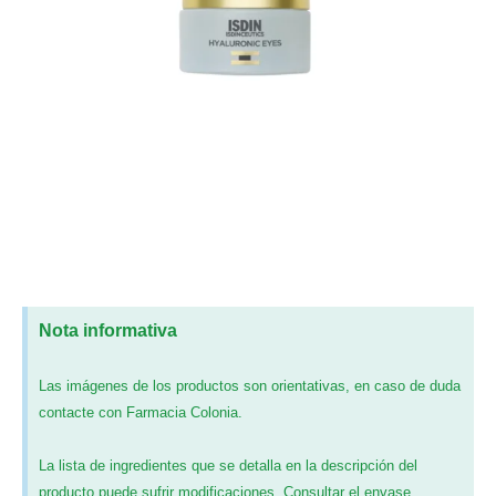
Nota informativa
Las imágenes de los productos son orientativas, en caso de duda
contacte con Farmacia Colonia.
La lista de ingredientes que se detalla en la descripción del
producto puede sufrir modificaciones. Consultar el envase.