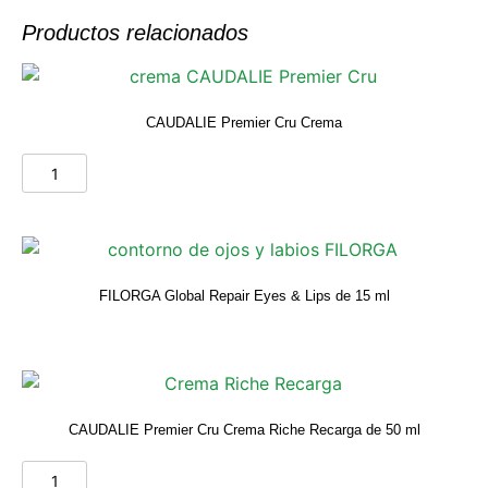
Productos relacionados
CAUDALIE Premier Cru Crema
FILORGA Global Repair Eyes & Lips de 15 ml
CAUDALIE Premier Cru Crema Riche Recarga de 50 ml