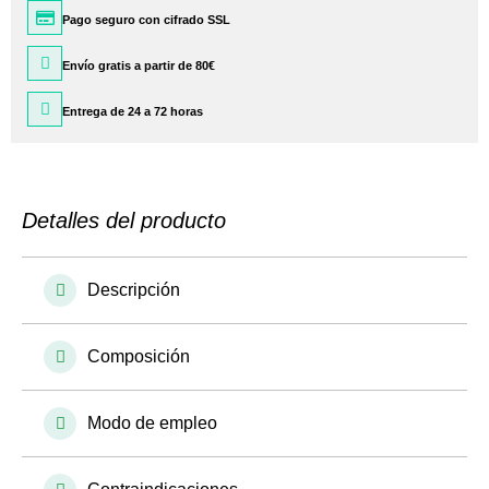
Pago seguro con cifrado SSL
Envío gratis a partir de 80€
Entrega de 24 a 72 horas
Detalles del producto
Descripción
Composición
Modo de empleo