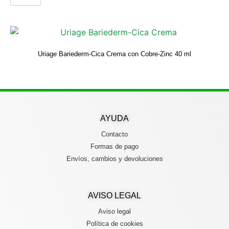
Uriage Bariederm-Cica Crema con Cobre-Zinc 40 ml
AYUDA
Contacto
Formas de pago
Envíos, cambios y devoluciones
AVISO LEGAL
Aviso legal
Política de cookies