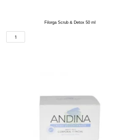
Filorga Scrub & Detox 50 ml