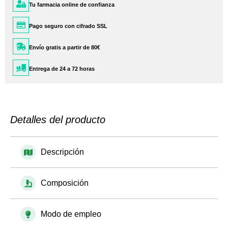
Tu farmacia online de confianza
Pago seguro con cifrado SSL
Envío gratis a partir de 80€
Entrega de 24 a 72 horas
Detalles del producto
Descripción
Composición
Modo de empleo