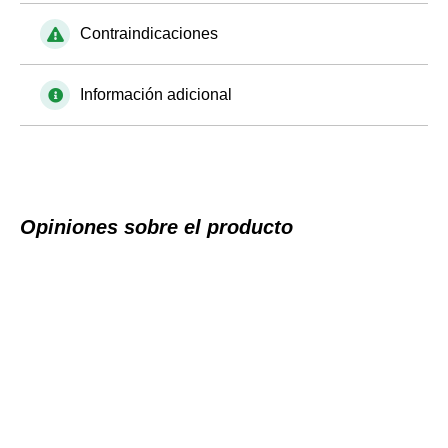
Contraindicaciones
Información adicional
Opiniones sobre el producto