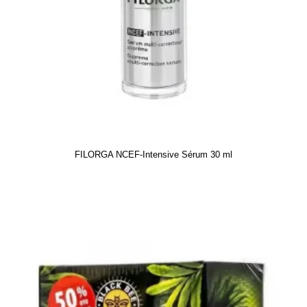
FILORGA NCEF-Intensive Sérum 30 ml