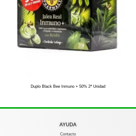
Duplo Black Bee Inmuno + 50% 2ª Unidad
AYUDA
Contacto