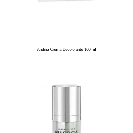
Andina Crema Decolorante 100 ml