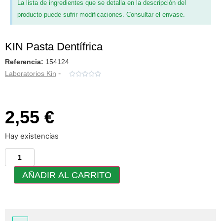
La lista de ingredientes que se detalla en la descripción del
producto puede sufrir modificaciones. Consultar el envase.
KIN Pasta Dentífrica
Referencia:
154124
-
Laboratorios Kin





2,55 €
Hay existencias
AÑADIR AL CARRITO