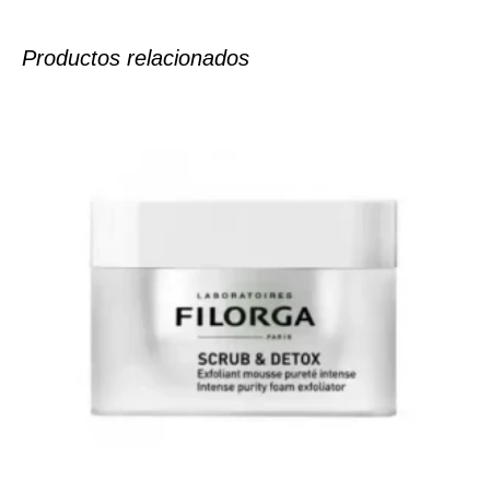
Productos relacionados