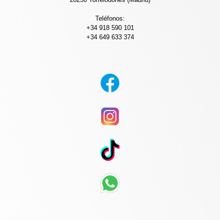
Teléfonos:
+34 918 590 101
+34 649 633 374