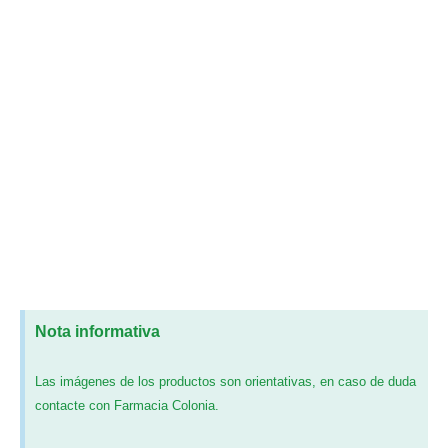
Nota informativa
Las imágenes de los productos son orientativas, en caso de duda
contacte con Farmacia Colonia.