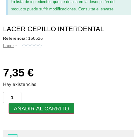
La lista de ingredientes que se detalla en la descripción del
producto puede sufrir modificaciones. Consultar el envase.
LACER CEPILLO INTERDENTAL
Referencia:
150526
-
Lacer





7,35 €
Hay existencias
AÑADIR AL CARRITO