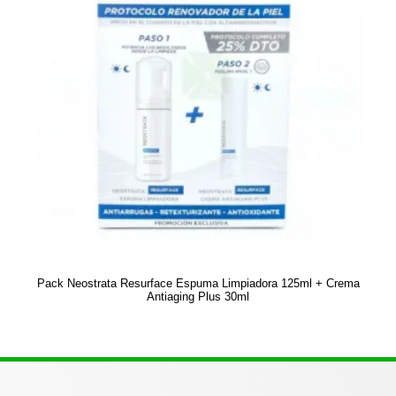
Pack Neostrata Resurface Espuma Limpiadora 125ml + Crema
Antiaging Plus 30ml