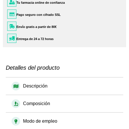
Tu farmacia online de confianza
Pago seguro con cifrado SSL
Envío gratis a partir de 80€
Entrega de 24 a 72 horas
Detalles del producto
Descripción
Composición
Modo de empleo