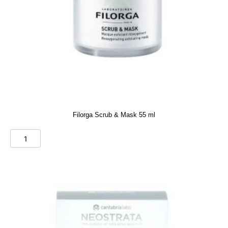
Filorga Scrub & Mask 55 ml