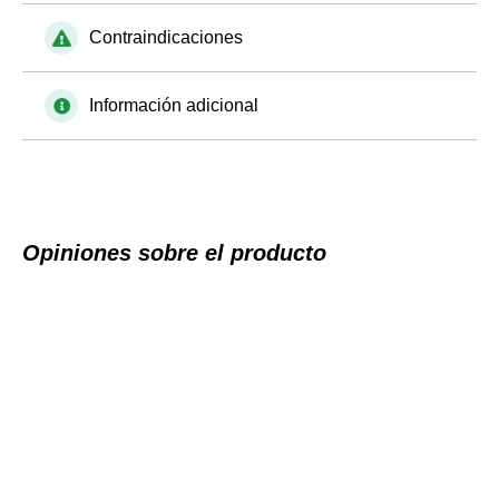
Contraindicaciones
Información adicional
Opiniones sobre el producto