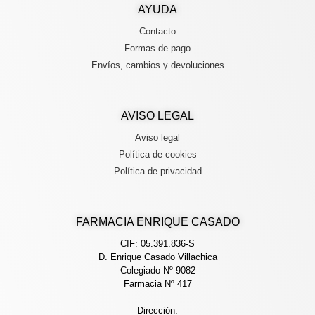
AYUDA
Contacto
Formas de pago
Envíos, cambios y devoluciones
AVISO LEGAL
Aviso legal
Política de cookies
Política de privacidad
FARMACIA ENRIQUE CASADO
CIF: 05.391.836-S
D. Enrique Casado Villachica
Colegiado Nº 9082
Farmacia Nº 417
Dirección: