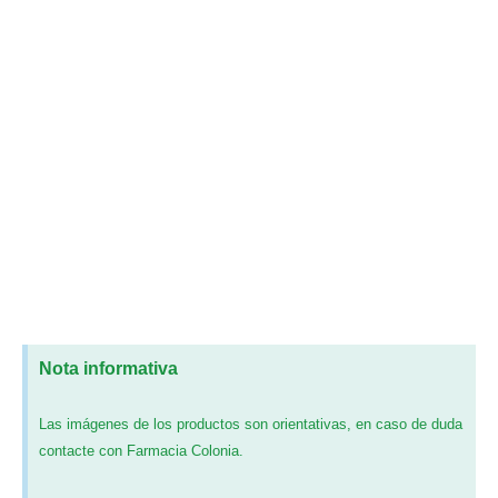
Nota informativa
Las imágenes de los productos son orientativas, en caso de duda
contacte con Farmacia Colonia.