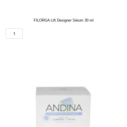
FILORGA Lift Designer Sérum 30 ml