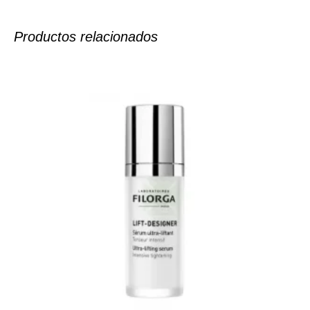
Productos relacionados