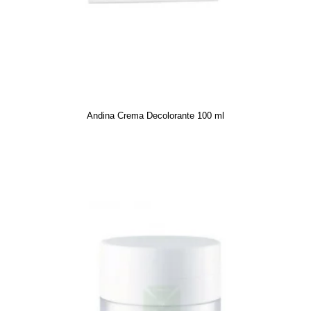
Andina Crema Decolorante 100 ml