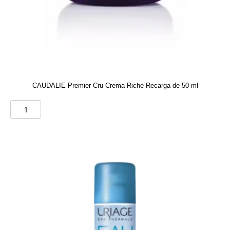
CAUDALIE Premier Cru Crema Riche Recarga de 50 ml