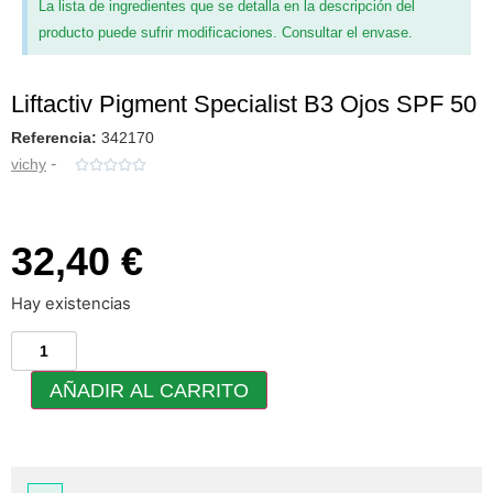
La lista de ingredientes que se detalla en la descripción del
producto puede sufrir modificaciones. Consultar el envase.
Liftactiv Pigment Specialist B3 Ojos SPF 50
Referencia:
342170
-
vichy





32,40 €
Hay existencias
AÑADIR AL CARRITO