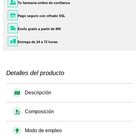
Tu farmacia online de confianza
Pago seguro con cifrado SSL
Envío gratis a partir de 80€
Entrega de 24 a 72 horas
Detalles del producto
Descripción
Composición
Modo de empleo