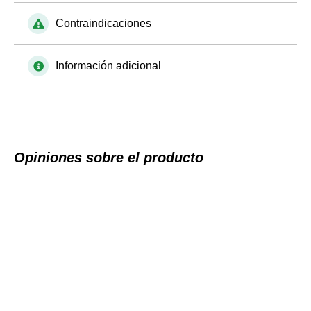
Contraindicaciones
Información adicional
Opiniones sobre el producto