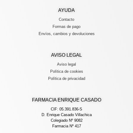
AYUDA
Contacto
Formas de pago
Envíos, cambios y devoluciones
AVISO LEGAL
Aviso legal
Política de cookies
Política de privacidad
FARMACIA ENRIQUE CASADO
CIF: 05.391.836-S
D. Enrique Casado Villachica
Colegiado Nº 9082
Farmacia Nº 417