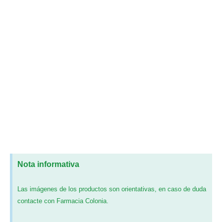
Nota informativa
Las imágenes de los productos son orientativas, en caso de duda
contacte con Farmacia Colonia.