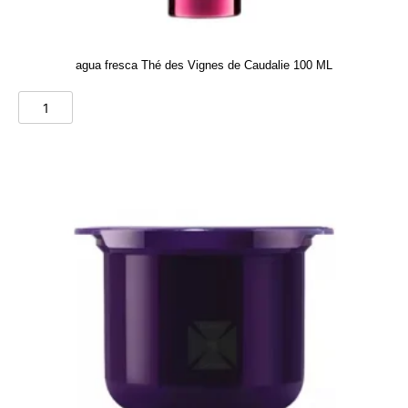
agua fresca Thé des Vignes de Caudalie 100 ML