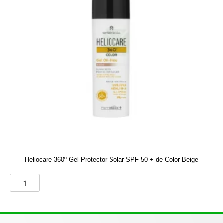
Heliocare 360º Gel Protector Solar SPF 50 + de Color Beige