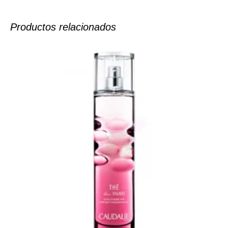
Productos relacionados