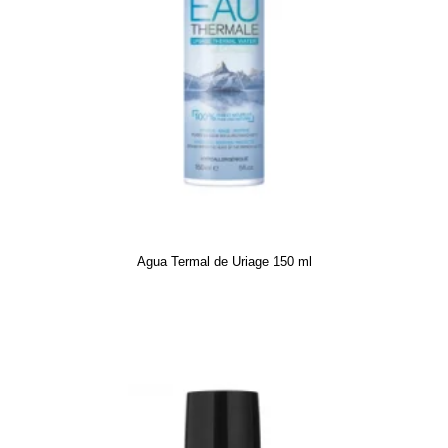
Agua Termal de Uriage 150 ml