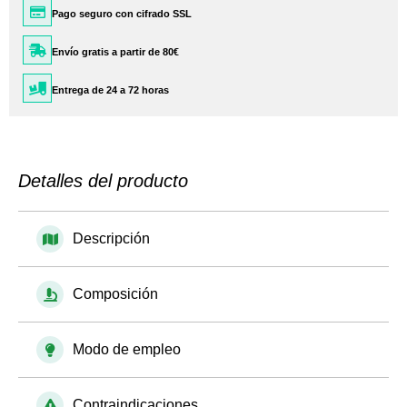
Pago seguro con cifrado SSL
Envío gratis a partir de 80€
Entrega de 24 a 72 horas
Detalles del producto
Descripción
Composición
Modo de empleo
Contraindicaciones