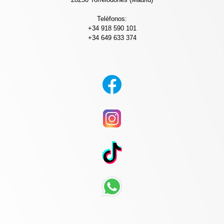
Teléfonos:
+34 918 590 101
+34 649 633 374