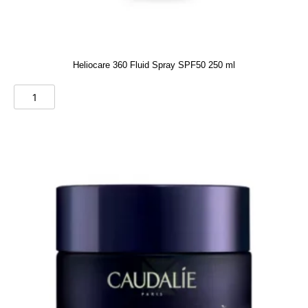
Heliocare 360 Fluid Spray SPF50 250 ml