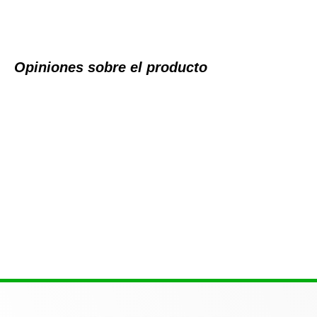
Opiniones sobre el producto