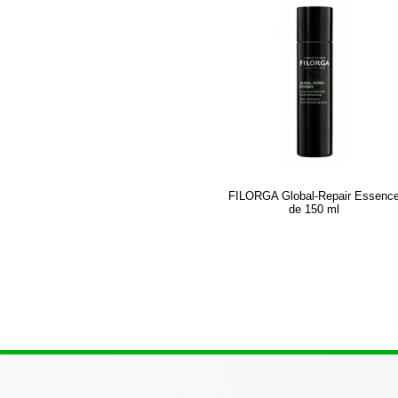
FILORGA Global-Repair Essenc
de 150 ml