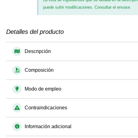
puede sufrir modificaciones. Consultar el envase.
Detalles del producto
Descripción
Composición
Modo de empleo
Contraindicaciones
Información adicional