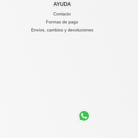
AYUDA
Contacto
Formas de pago
Envíos, cambios y devoluciones