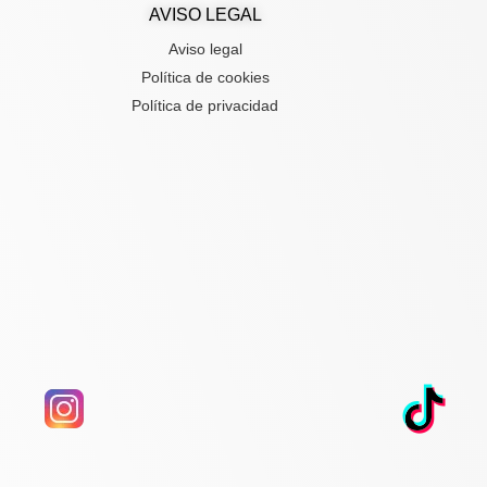
AVISO LEGAL
Aviso legal
Política de cookies
Política de privacidad