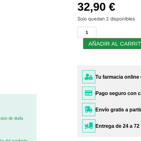
32,90 €
Solo quedan 2 disponibles
AÑADIR AL CARRI
Tu farmacia online
Pago seguro con c
Envío gratis a parti
 caso de duda
Entrega de 24 a 72
ión del producto