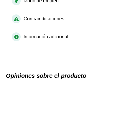
Modo de empleo
Contraindicaciones
Información adicional
Opiniones sobre el producto