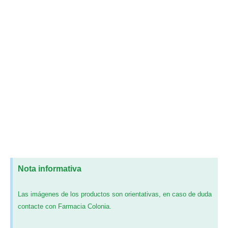
Nota informativa
Las imágenes de los productos son orientativas, en caso de duda
contacte con Farmacia Colonia.