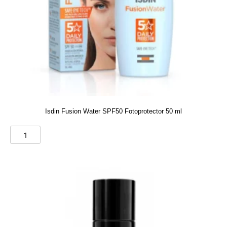
Isdin Fusion Water SPF50 Fotoprotector 50 ml