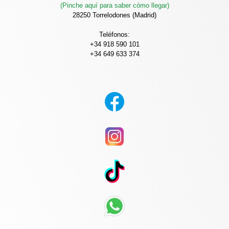
(Pinche aquí para saber cómo llegar)
28250 Torrelodones (Madrid)
Teléfonos:
+34 918 590 101
+34 649 633 374