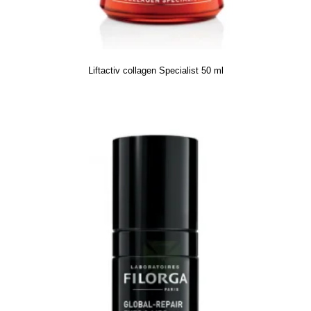
Liftactiv collagen Specialist 50 ml