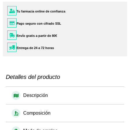
Tu farmacia online de confianza
Pago seguro con cifrado SSL
Envío gratis a partir de 80€
Entrega de 24 a 72 horas
Detalles del producto
Descripción
Composición