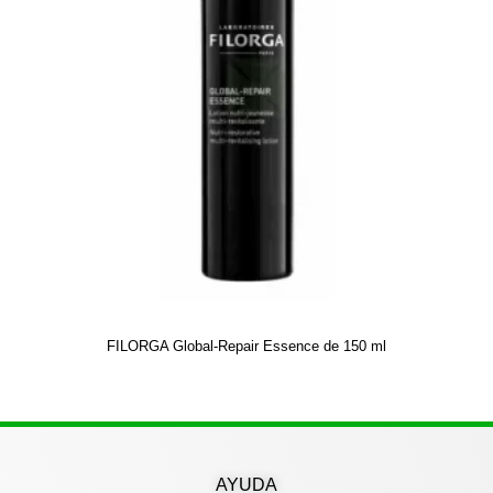
FILORGA Global-Repair Essence de 150 ml
AYUDA