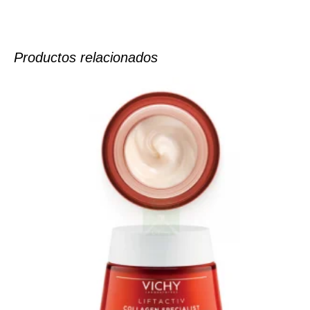
Productos relacionados