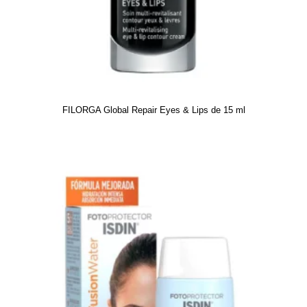
FILORGA Global Repair Eyes & Lips de 15 ml