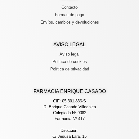
Contacto
Formas de pago
Envíos, cambios y devoluciones
AVISO LEGAL
Aviso legal
Política de cookies
Política de privacidad
FARMACIA ENRIQUE CASADO
CIF: 05.391.836-S
D. Enrique Casado Villachica
Colegiado Nº 9082
Farmacia Nº 417
Dirección:
C/ Jesusa Lara, 15