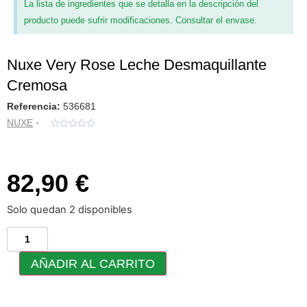
La lista de ingredientes que se detalla en la descripción del
producto puede sufrir modificaciones. Consultar el envase.
Nuxe Very Rose Leche Desmaquillante
Cremosa
Referencia:
536681
-
NUXE





82,90 €
Solo quedan 2 disponibles
AÑADIR AL CARRITO