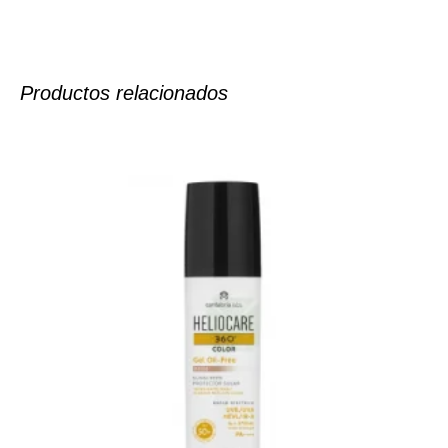
Productos relacionados