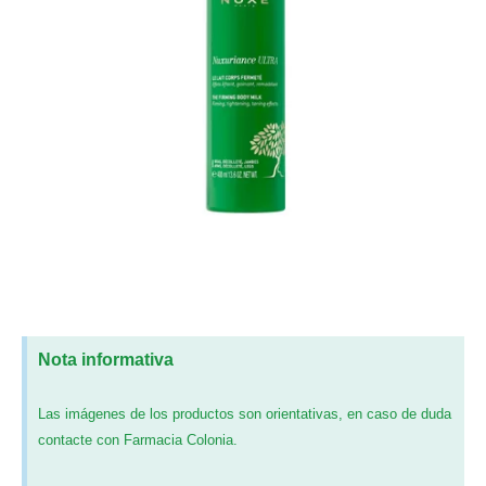
Nota informativa
Las imágenes de los productos son orientativas, en caso de duda
contacte con Farmacia Colonia.