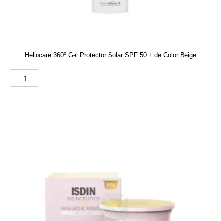
Heliocare 360º Gel Protector Solar SPF 50 + de Color Beige