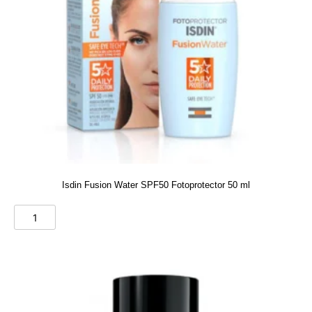
Isdin Fusion Water SPF50 Fotoprotector 50 ml