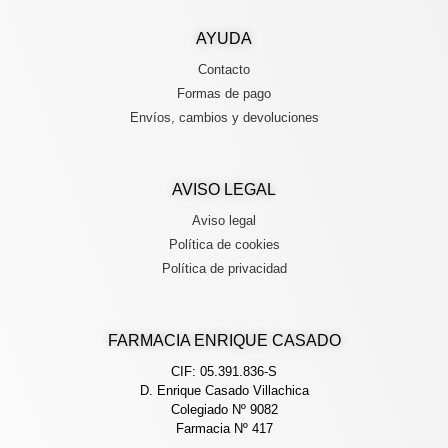
AYUDA
Contacto
Formas de pago
Envíos, cambios y devoluciones
AVISO LEGAL
Aviso legal
Política de cookies
Política de privacidad
FARMACIA ENRIQUE CASADO
CIF: 05.391.836-S
D. Enrique Casado Villachica
Colegiado Nº 9082
Farmacia Nº 417