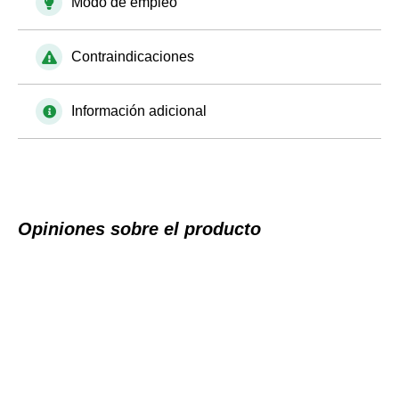
Modo de empleo
Contraindicaciones
Información adicional
Opiniones sobre el producto