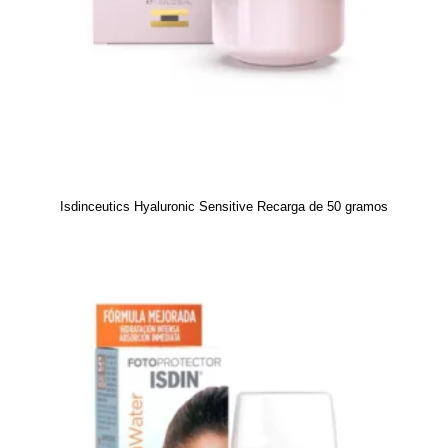
Isdinceutics Hyaluronic Sensitive Recarga de 50 gramos