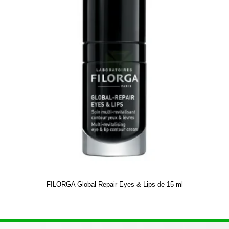
FILORGA Global Repair Eyes & Lips de 15 ml