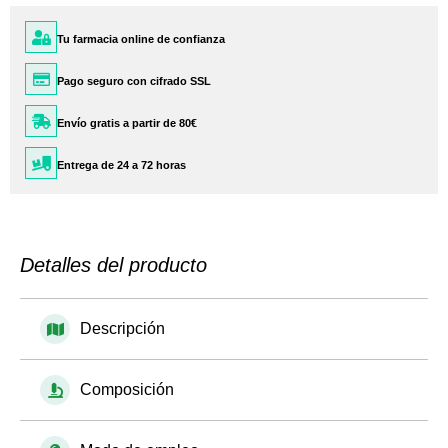
Tu farmacia online de confianza
Pago seguro con cifrado SSL
Envío gratis a partir de 80€
Entrega de 24 a 72 horas
Detalles del producto
Descripción
Composición