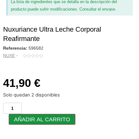
La lista de ingredientes que se detalla en la descripción del
producto puede sufrir modificaciones. Consultar el envase.
Nuxuriance Ultra Leche Corporal
Reafirmante
Referencia:
596582
-
NUXE





41,90 €
Solo quedan 2 disponibles
AÑADIR AL CARRITO