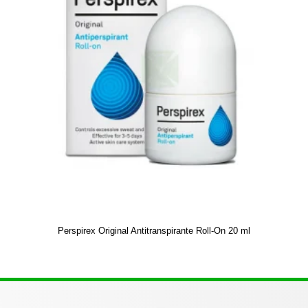
Perspirex Original Antitranspirante Roll-On 20 ml