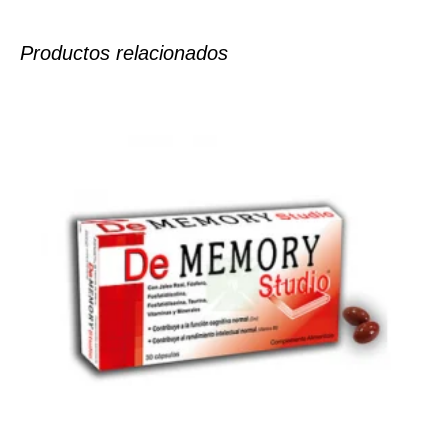
Productos relacionados