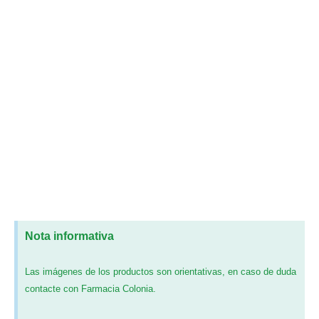
Nota informativa
Las imágenes de los productos son orientativas, en caso de duda
contacte con Farmacia Colonia.