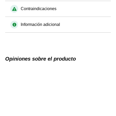
Contraindicaciones
Información adicional
Opiniones sobre el producto