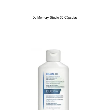
De Memory Studio 30 Cápsulas