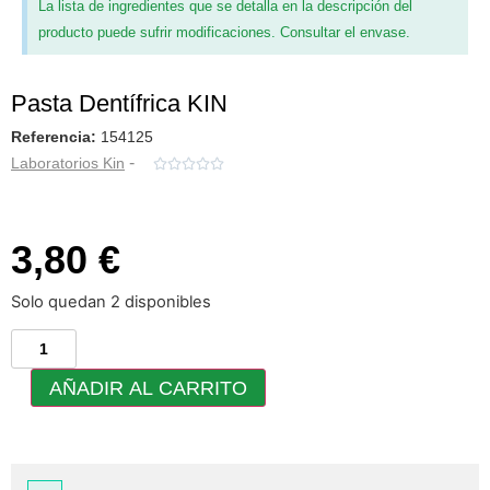
La lista de ingredientes que se detalla en la descripción del
producto puede sufrir modificaciones. Consultar el envase.
Pasta Dentífrica KIN
Referencia:
154125
-
Laboratorios Kin





3,80 €
Solo quedan 2 disponibles
AÑADIR AL CARRITO