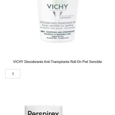
VICHY Desodorante Anti-Transpirante Roll-On Piel Sensible