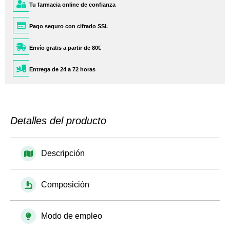
Tu farmacia online de confianza
Pago seguro con cifrado SSL
Envío gratis a partir de 80€
Entrega de 24 a 72 horas
Detalles del producto
Descripción
Composición
Modo de empleo