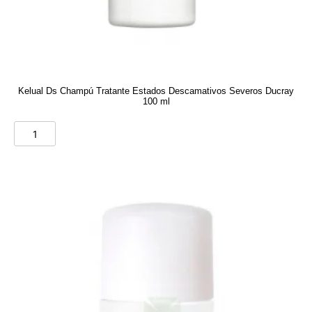
Kelual Ds Champú Tratante Estados Descamativos Severos Ducray
100 ml