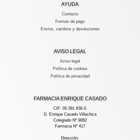
AYUDA
Contacto
Formas de pago
Envíos, cambios y devoluciones
AVISO LEGAL
Aviso legal
Política de cookies
Política de privacidad
FARMACIA ENRIQUE CASADO
CIF: 05.391.836-S
D. Enrique Casado Villachica
Colegiado Nº 9082
Farmacia Nº 417
Dirección: