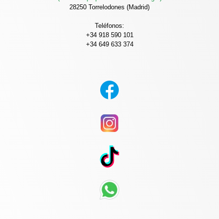
28250 Torrelodones (Madrid)
Teléfonos:
+34 918 590 101
+34 649 633 374