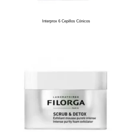
Interprox 6 Cepillos Cónicos