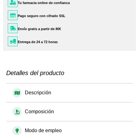
Tu farmacia online de confianza
Pago seguro con cifrado SSL
Envío gratis a partir de 80€
Entrega de 24 a 72 horas
Detalles del producto
Descripción
Composición
Modo de empleo