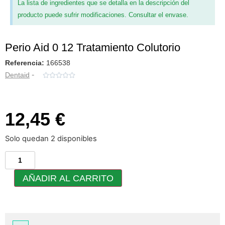
La lista de ingredientes que se detalla en la descripción del
producto puede sufrir modificaciones. Consultar el envase.
Perio Aid 0 12 Tratamiento Colutorio
Referencia:
166538
-
Dentaid





12,45 €
Solo quedan 2 disponibles
AÑADIR AL CARRITO