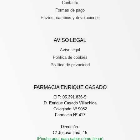
Contacto
Formas de pago
Envíos, cambios y devoluciones
AVISO LEGAL
Aviso legal
Política de cookies
Política de privacidad
FARMACIA ENRIQUE CASADO
CIF: 05.391.836-S
D. Enrique Casado Villachica
Colegiado Nº 9082
Farmacia Nº 417
Dirección:
C/ Jesusa Lara, 15
(Pinche aquí para saber cómo llegar)