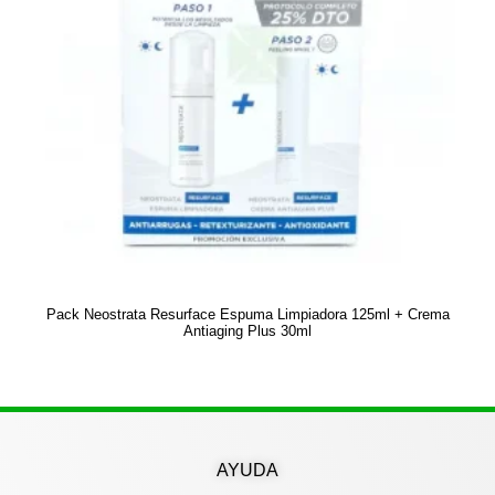
Pack Neostrata Resurface Espuma Limpiadora 125ml + Crema
Antiaging Plus 30ml
AYUDA