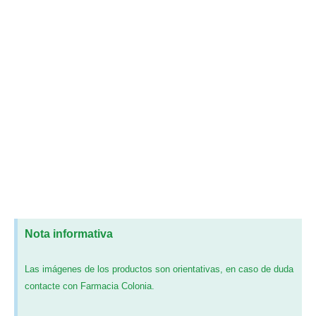
Nota informativa
Las imágenes de los productos son orientativas, en caso de duda
contacte con Farmacia Colonia.