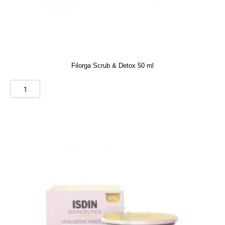
Filorga Scrub & Detox 50 ml