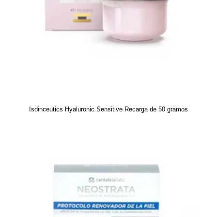
Isdinceutics Hyaluronic Sensitive Recarga de 50 gramos