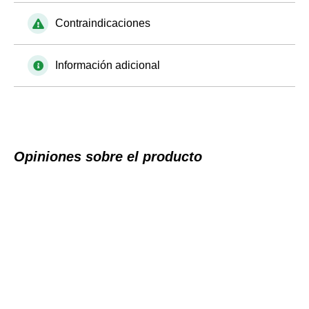
Contraindicaciones
Información adicional
Opiniones sobre el producto