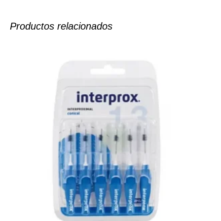
Productos relacionados