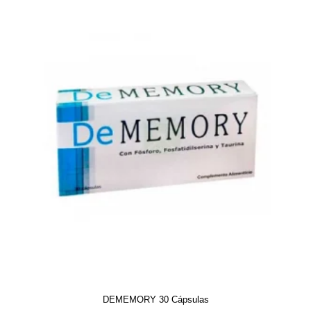
DEMEMORY 30 Cápsulas