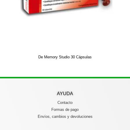
De Memory Studio 30 Cápsulas
AYUDA
Contacto
Formas de pago
Envíos, cambios y devoluciones