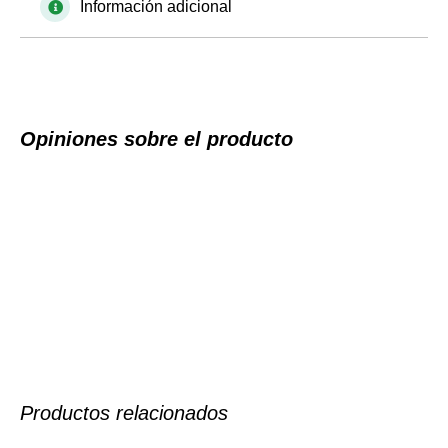
Información adicional
Opiniones sobre el producto
Productos relacionados