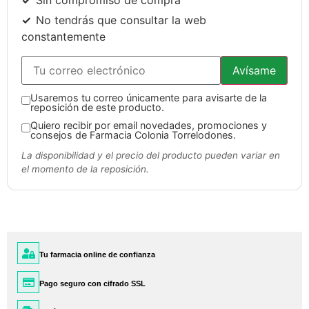
No tendrás que consultar la web
constantemente
Avísame
Usaremos tu correo únicamente para avisarte de la
reposición de este producto.
Quiero recibir por email novedades, promociones y
consejos de Farmacia Colonia Torrelodones.
La disponibilidad y el precio del producto pueden variar en
el momento de la reposición.
Tu farmacia online de confianza
Pago seguro con cifrado SSL