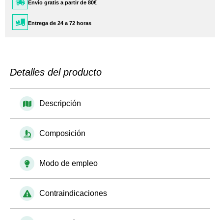
Envío gratis a partir de 80€
Entrega de 24 a 72 horas
Detalles del producto
Descripción
Composición
Modo de empleo
Contraindicaciones