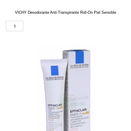
VICHY Desodorante Anti-Transpirante Roll-On Piel Sensible