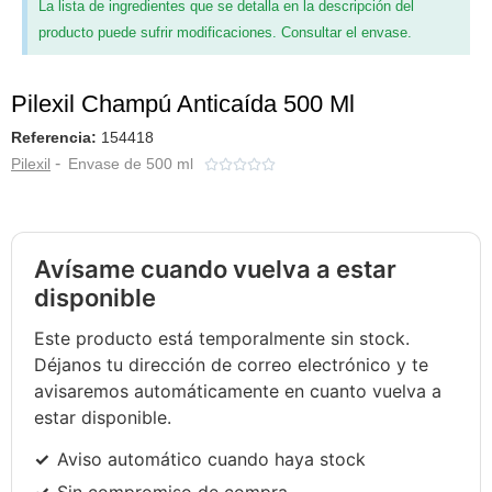
La lista de ingredientes que se detalla en la descripción del
producto puede sufrir modificaciones. Consultar el envase.
Pilexil Champú Anticaída 500 Ml
Referencia:
154418
-
Pilexil
Envase de 500 ml





Avísame cuando vuelva a estar
disponible
Este producto está temporalmente sin stock.
Déjanos tu dirección de correo electrónico y te
avisaremos automáticamente en cuanto vuelva a
estar disponible.
Aviso automático cuando haya stock
Sin compromiso de compra