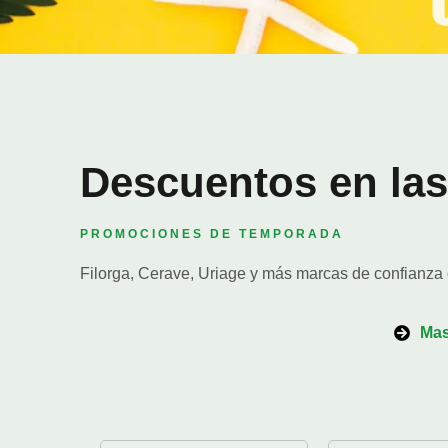
Descuentos en la
PROMOCIONES DE TEMPORADA
Filorga, Cerave, Uriage y más marcas de confianza 
Mas