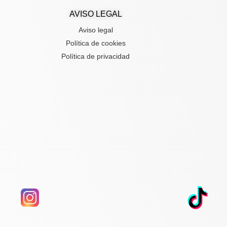
AVISO LEGAL
Aviso legal
Política de cookies
Política de privacidad