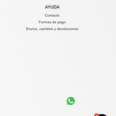
AYUDA
Contacto
Formas de pago
Envíos, cambios y devoluciones
0