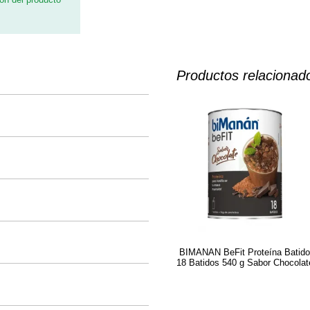
Productos relacionad
BIMANAN BeFit Proteína Batid
18 Batidos 540 g Sabor Chocolat