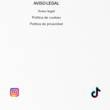
AVISO LEGAL
Aviso legal
Política de cookies
Política de privacidad