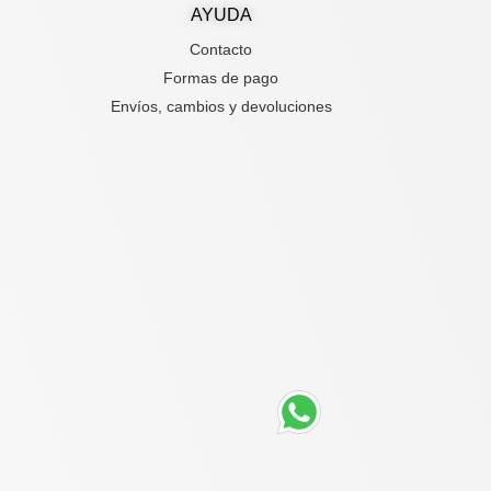
AYUDA
Contacto
Formas de pago
Envíos, cambios y devoluciones