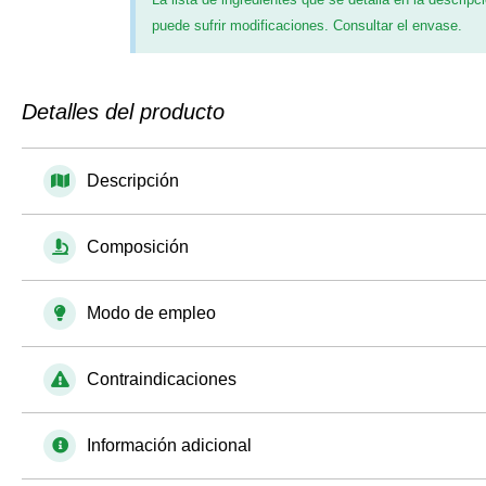
puede sufrir modificaciones. Consultar el envase.
Detalles del producto
Descripción
Composición
Modo de empleo
Contraindicaciones
Información adicional