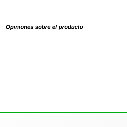
Opiniones sobre el producto