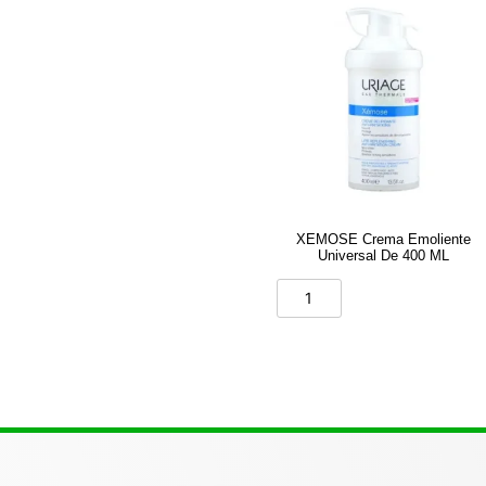
XEMOSE Crema Emoliente
Universal De 400 ML