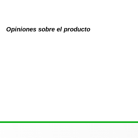
Opiniones sobre el producto