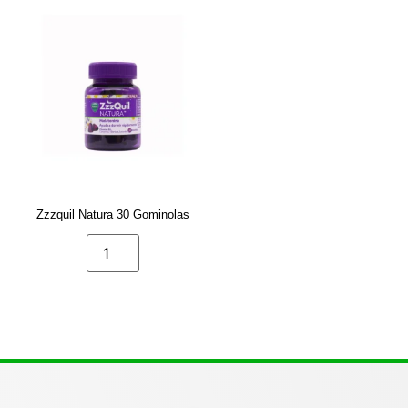
Zzzquil Natura 30 Gominolas