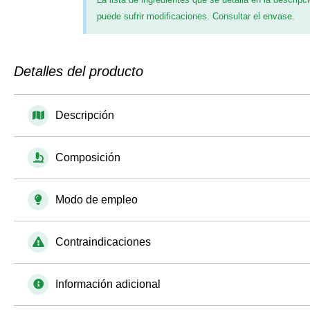
puede sufrir modificaciones. Consultar el envase.
Detalles del producto
Descripción
Composición
Modo de empleo
Contraindicaciones
Información adicional