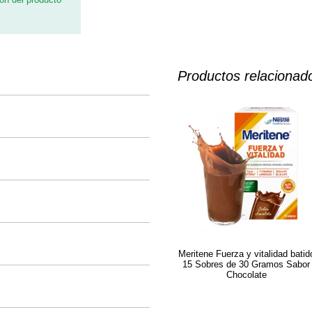
Productos relacionad
Meritene Fuerza y vitalidad batid
15 Sobres de 30 Gramos Sabor
Chocolate