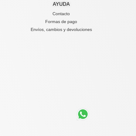
AYUDA
Contacto
Formas de pago
Envíos, cambios y devoluciones