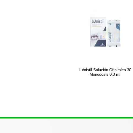
Lubristil Solución Oftalmica 30
Monodosis 0,3 ml