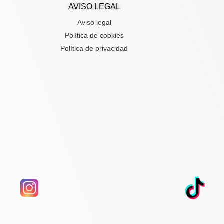
AVISO LEGAL
Aviso legal
Política de cookies
Política de privacidad