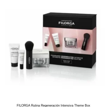
FILORGA Rutina Regeneración Intensiva Theme Box