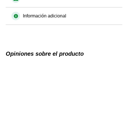
Información adicional
Opiniones sobre el producto