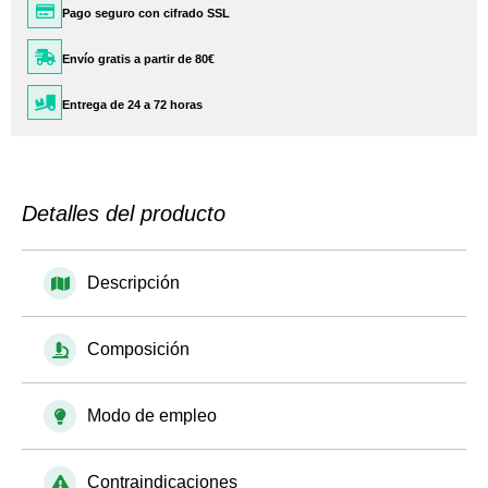
Pago seguro con cifrado SSL
Envío gratis a partir de 80€
Entrega de 24 a 72 horas
Detalles del producto
Descripción
Composición
Modo de empleo
Contraindicaciones