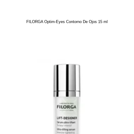
FILORGA Optim-Eyes Contorno De Ojos 15 ml