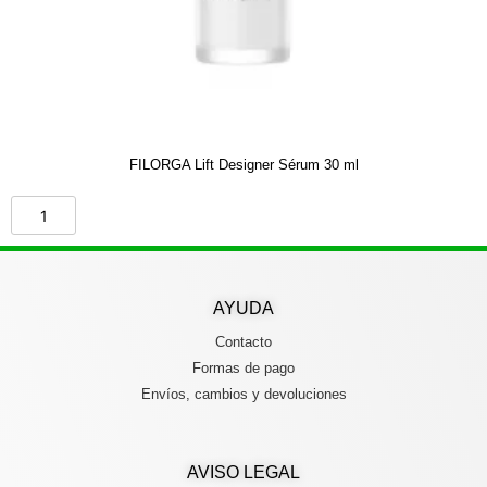
FILORGA Lift Designer Sérum 30 ml
AYUDA
Contacto
Formas de pago
Envíos, cambios y devoluciones
AVISO LEGAL