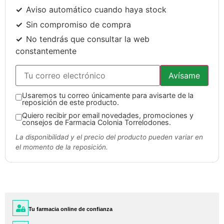
Aviso automático cuando haya stock
Sin compromiso de compra
No tendrás que consultar la web
constantemente
Avísame
Usaremos tu correo únicamente para avisarte de la
reposición de este producto.
Quiero recibir por email novedades, promociones y
consejos de Farmacia Colonia Torrelodones.
La disponibilidad y el precio del producto pueden variar en
el momento de la reposición.
Tu farmacia online de confianza