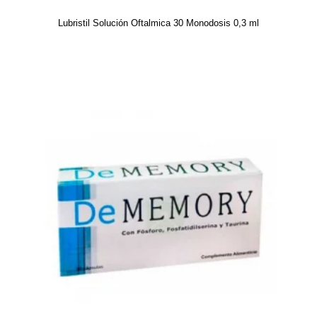
Lubristil Solución Oftalmica 30 Monodosis 0,3 ml