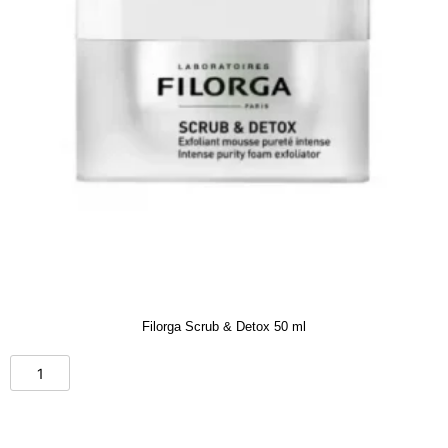
Filorga Scrub & Detox 50 ml