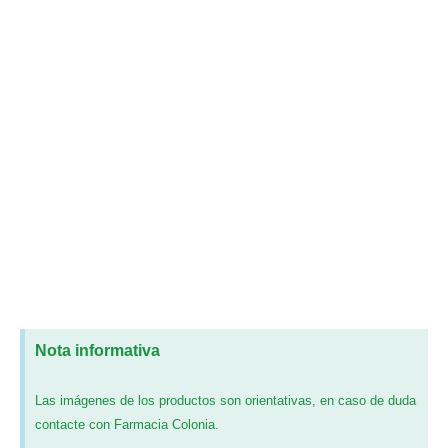
Nota informativa
Las imágenes de los productos son orientativas, en caso de duda
contacte con Farmacia Colonia.