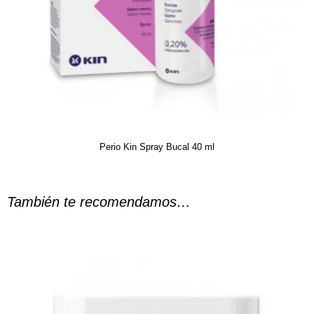
Perio Kin Spray Bucal 40 ml
También te recomendamos…