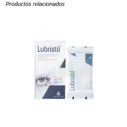
Productos relacionados