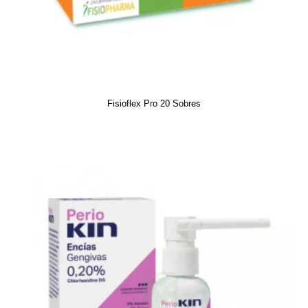
Fisioflex Pro 20 Sobres