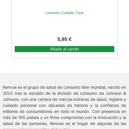
Listerine Cuidado Total
5,95
€
Añadir al carrito
Kenvue es el grupo de salud de consumo líder mundial, nacido en
2023 tras la escisión de la división de consumo de Johnson &
Johnson, con una cartera de marcas icónicas de salud, higiene y
cuidado personal con décadas de historia y la confianza de
millones de consumidores en todo el mundo. Con presencia en
más de 165 países y un firme compromiso con la innovación y la
salud de las personas, Kenvue es el hogar de algunas de las