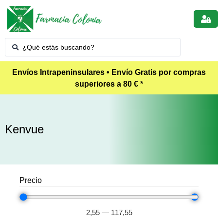
Envíos Intrapeninsulares • Envío Gratis por compras
superiores a 80 € *
Kenvue
Precio
2,55
—
117,55