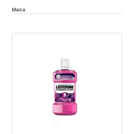
Marca