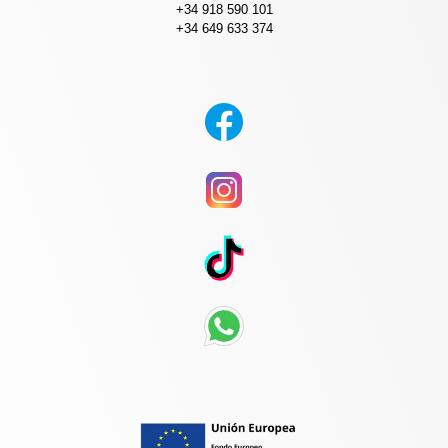
+34 918 590 101
+34 649 633 374