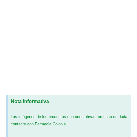
Nota informativa
Las imágenes de los productos son orientativas, en caso de duda
contacte con Farmacia Colonia.