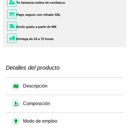
Tu farmacia online de confianza
Pago seguro con cifrado SSL
Envío gratis a partir de 80€
Entrega de 24 a 72 horas
Detalles del producto
Descripción
Composición
Modo de empleo