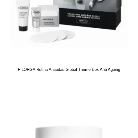
FILORGA Rutina Antiedad Global Theme Box Anti Ageing