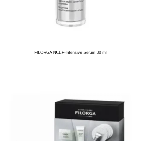
FILORGA NCEF-Intensive Sérum 30 ml