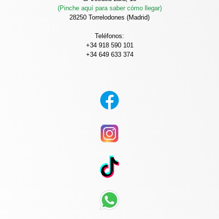
(Pinche aquí para saber cómo llegar)
28250 Torrelodones (Madrid)
Teléfonos:
+34 918 590 101
+34 649 633 374