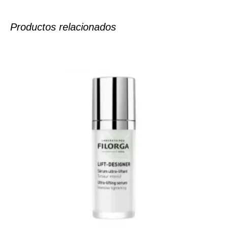
Productos relacionados