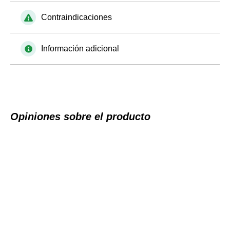
Contraindicaciones
Información adicional
Opiniones sobre el producto