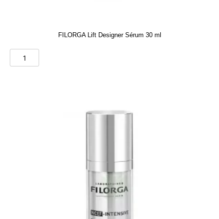
FILORGA Lift Designer Sérum 30 ml