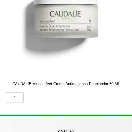
CAUDALIE Vinoperfect Crema Antimanchas Resplandor 50 ML
AYUDA