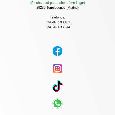
(Pinche aquí para saber cómo llegar)
28250 Torrelodones (Madrid)
Teléfonos:
+34 918 590 101
+34 649 633 374