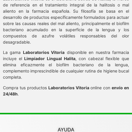
de referencia en el tratamiento integral de la halitosis o mal
aliento en la farmacia española. Su filosofía se basa en el
desarrollo de productos específicamente formulados para actuar
sobre las causas reales del mal aliento, principalmente el biofilm
bacteriano acumulado en la superficie de la lengua y los
compuestos de azufre volátiles responsables del olor
desagradable.
La gama
Laboratorios Vitoria
disponible en nuestra farmacia
incluye el
Limpiador Lingual Halita
, con cabezal flexible que
elimina eficazmente el biofilm bacteriano de la lengua,
complemento imprescindible de cualquier rutina de higiene bucal
completa.
Compra tus productos
Laboratorios Vitoria
online con
envío en
24/48h
.
AYUDA