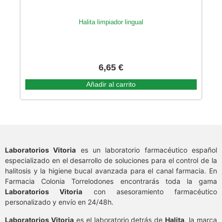
Halita limpiador lingual
6,65
€
Añadir al carrito
Laboratorios Vitoria
es un laboratorio farmacéutico español
especializado en el desarrollo de soluciones para el control de la
halitosis y la higiene bucal avanzada para el canal farmacia. En
Farmacia Colonia Torrelodones encontrarás toda la gama
Laboratorios Vitoria
con asesoramiento farmacéutico
personalizado y envío en 24/48h.
Laboratorios Vitoria
es el laboratorio detrás de
Halita
, la marca