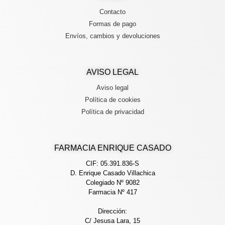
Contacto
Formas de pago
Envíos, cambios y devoluciones
AVISO LEGAL
Aviso legal
Política de cookies
Política de privacidad
FARMACIA ENRIQUE CASADO
CIF: 05.391.836-S
D. Enrique Casado Villachica
Colegiado Nº 9082
Farmacia Nº 417
Dirección:
C/ Jesusa Lara, 15