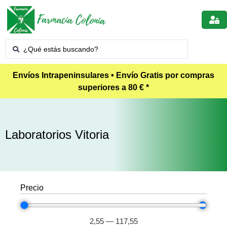
Envíos Intrapeninsulares • Envío Gratis por compras
superiores a 80 € *
Laboratorios Vitoria
Precio
2,55
—
117,55