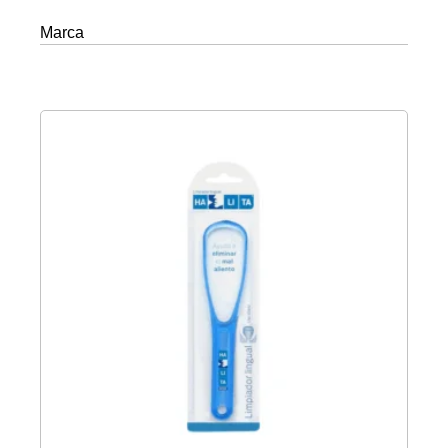
Marca