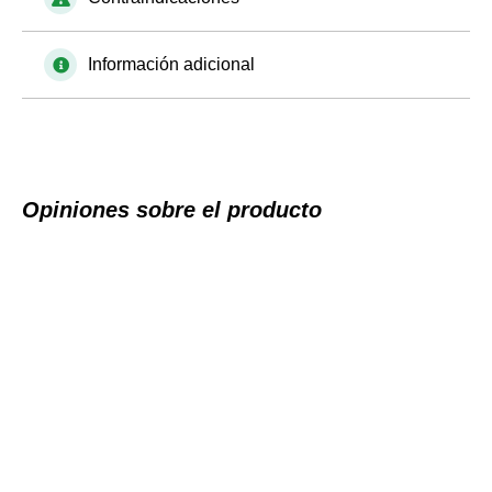
Información adicional
Opiniones sobre el producto