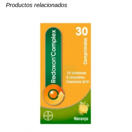
Productos relacionados