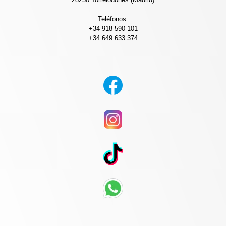
Teléfonos:
+34 918 590 101
+34 649 633 374