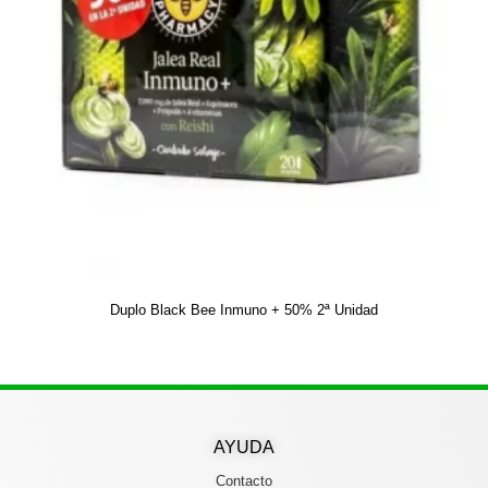
Duplo Black Bee Inmuno + 50% 2ª Unidad
AYUDA
Contacto