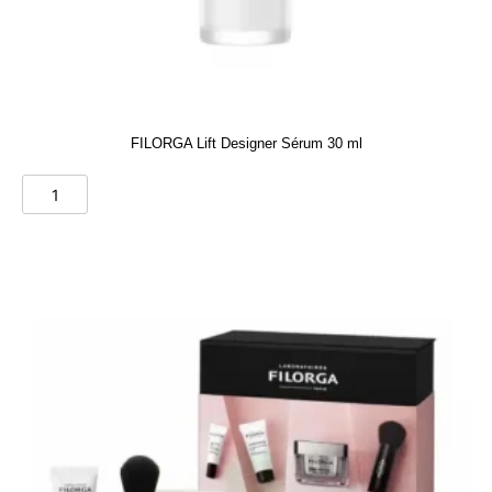
FILORGA Lift Designer Sérum 30 ml