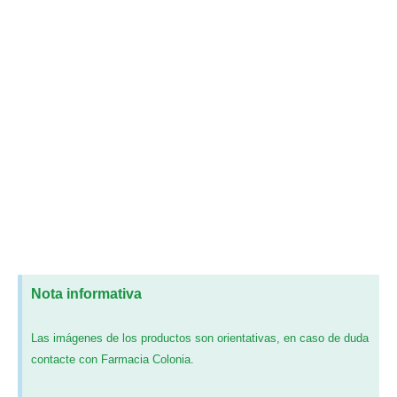
Nota informativa
Las imágenes de los productos son orientativas, en caso de duda
contacte con Farmacia Colonia.