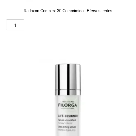
Redoxon Complex 30 Comprimidos Efervescentes