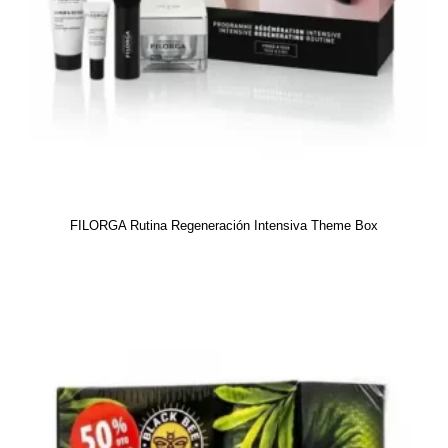
FILORGA Rutina Regeneración Intensiva Theme Box