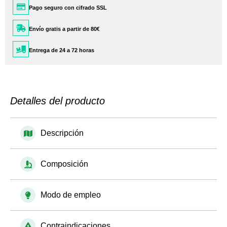
Pago seguro con cifrado SSL
Envío gratis a partir de 80€
Entrega de 24 a 72 horas
Detalles del producto
Descripción
Composición
Modo de empleo
Contraindicaciones