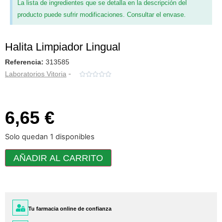
La lista de ingredientes que se detalla en la descripción del
producto puede sufrir modificaciones. Consultar el envase.
Halita Limpiador Lingual
Referencia:
313585
-
Laboratorios Vitoria





6,65 €
Solo quedan 1 disponibles
AÑADIR AL CARRITO
Tu farmacia online de confianza