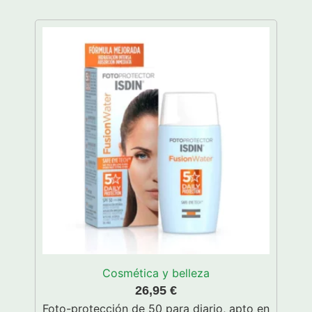
Cosmética y belleza
26,95
€
Foto-protección de 50 para diario, apto en