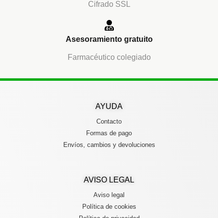
Cifrado SSL
Asesoramiento gratuito
Farmacéutico colegiado
AYUDA
Contacto
Formas de pago
Envíos, cambios y devoluciones
AVISO LEGAL
Aviso legal
Política de cookies