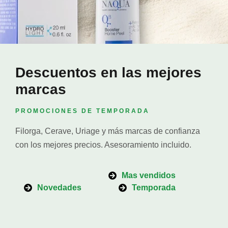
Promociones
Descuentos en las mejores
marcas
PROMOCIONES DE TEMPORADA
Filorga, Cerave, Uriage y más marcas de confianza
con los mejores precios. Asesoramiento incluido.
Mas vendidos
Novedades
Temporada