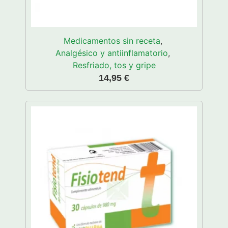
Medicamentos sin receta
,
Analgésico y antiinflamatorio
,
Resfriado, tos y gripe
14,95
€