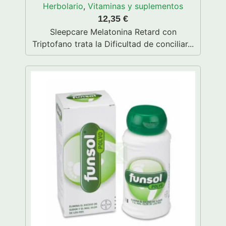
Herbolario
,
Vitaminas y suplementos
12,35
€
Sleepcare Melatonina Retard con
Triptofano trata la Dificultad de conciliar...