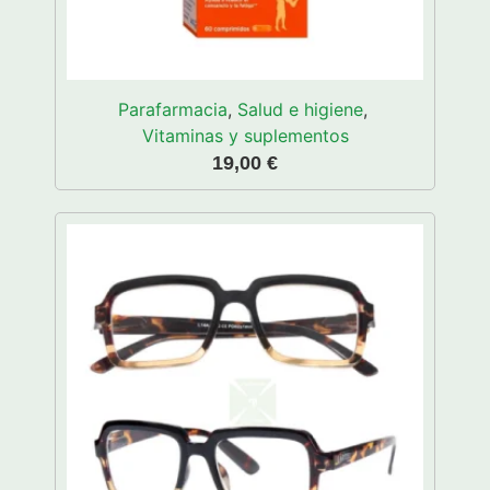
Parafarmacia
,
Salud e higiene
,
Vitaminas y suplementos
19,00
€