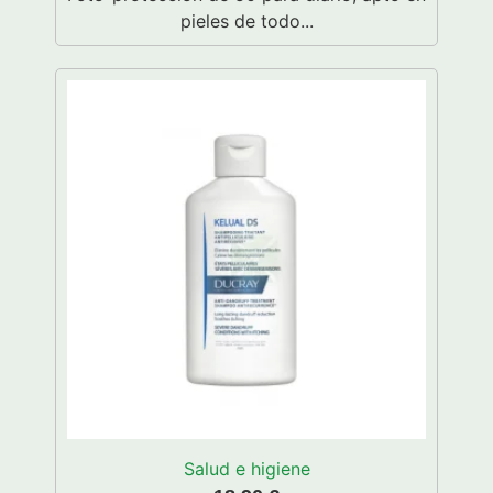
pieles de todo...
Salud e higiene