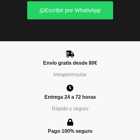
Escribir por WhatsApp
Envío gratis desde 80€
Intrapeninsular
Entrega 24 a 72 horas
Rápido y seguro
Pago 100% seguro