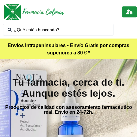
Envíos Intrapeninsulares • Envío Gratis por compras
superiores a 80 € *
Tu farmacia, cerca de ti.
Aunque estés lejos.
Productos de calidad con asesoramiento farmacéutico
real. Envío en 24-72h.
Ver