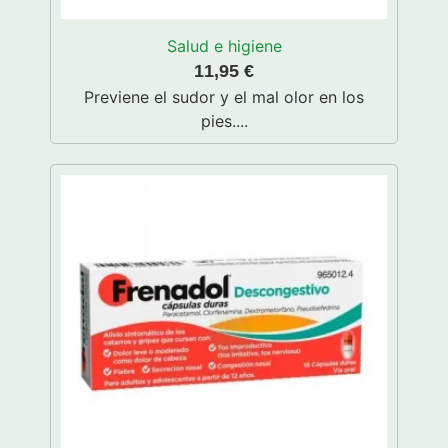
Salud e higiene
11,95
€
Previene el sudor y el mal olor en los
pies....