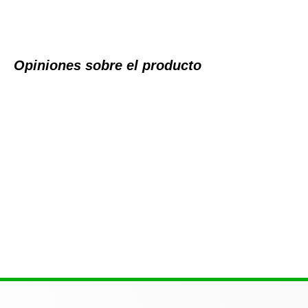
Opiniones sobre el producto