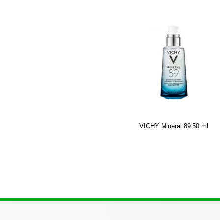
VICHY Mineral 89 50 ml