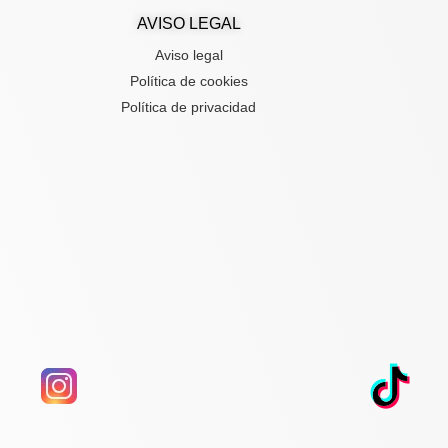
AVISO LEGAL
Aviso legal
Política de cookies
Política de privacidad