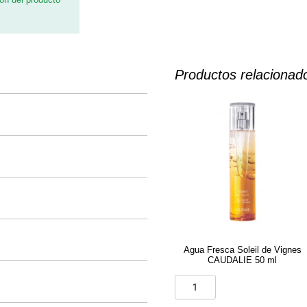
Productos relacionad
Agua Fresca Soleil de Vignes
CAUDALIE 50 ml