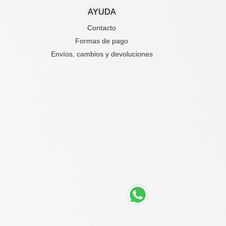
AYUDA
Contacto
Formas de pago
Envíos, cambios y devoluciones