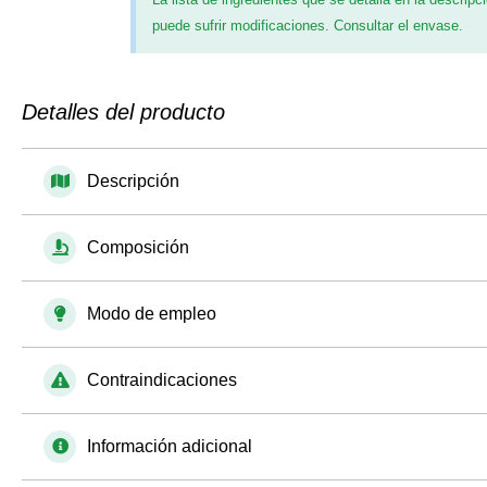
puede sufrir modificaciones. Consultar el envase.
Detalles del producto
Descripción
Composición
Modo de empleo
Contraindicaciones
Información adicional