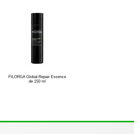
FILORGA Global-Repair Essence
de 150 ml