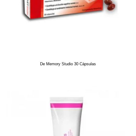
De Memory Studio 30 Cápsulas