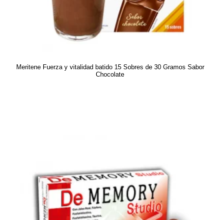
Meritene Fuerza y vitalidad batido 15 Sobres de 30 Gramos Sabor
Chocolate