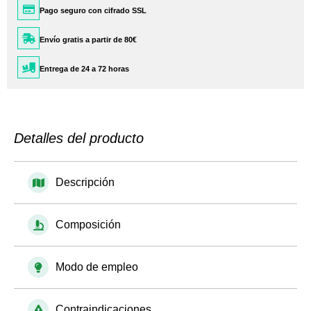
Pago seguro con cifrado SSL
Envío gratis a partir de 80€
Entrega de 24 a 72 horas
Detalles del producto
Descripción
Composición
Modo de empleo
Contraindicaciones