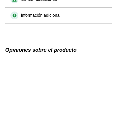
Información adicional
Opiniones sobre el producto