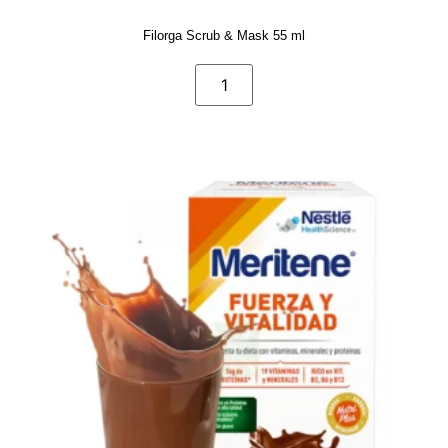
Filorga Scrub & Mask 55 ml