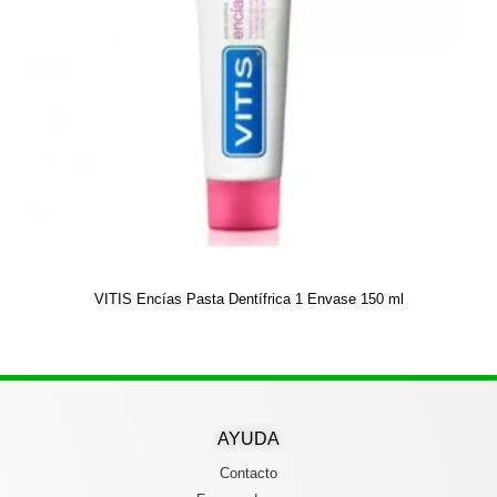
VITIS Encías Pasta Dentífrica 1 Envase 150 ml
AYUDA
Contacto