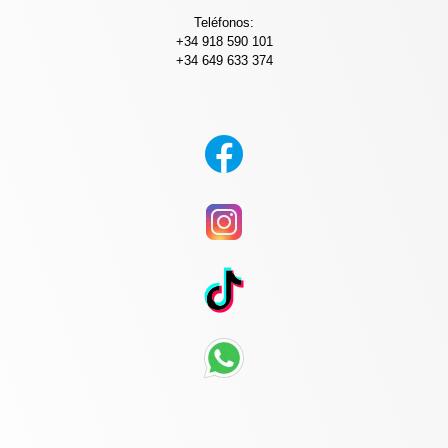
Teléfonos:
+34 918 590 101
+34 649 633 374