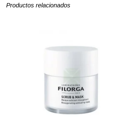
Productos relacionados