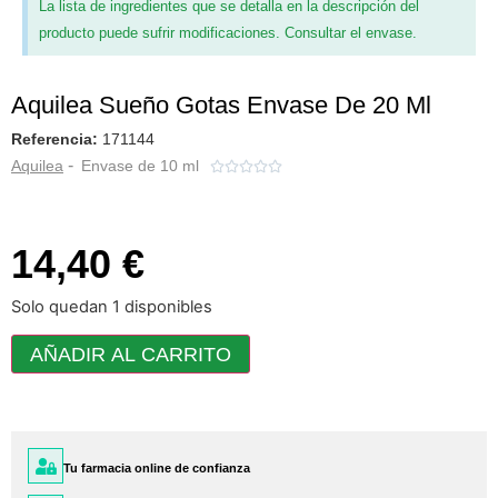
La lista de ingredientes que se detalla en la descripción del
producto puede sufrir modificaciones. Consultar el envase.
Aquilea Sueño Gotas Envase De 20 Ml
Referencia:
171144
-
Aquilea
Envase de 10 ml





14,40 €
Solo quedan 1 disponibles
AÑADIR AL CARRITO
Tu farmacia online de confianza