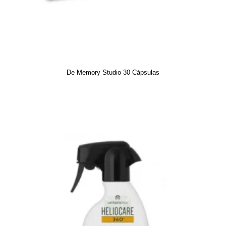
De Memory Studio 30 Cápsulas