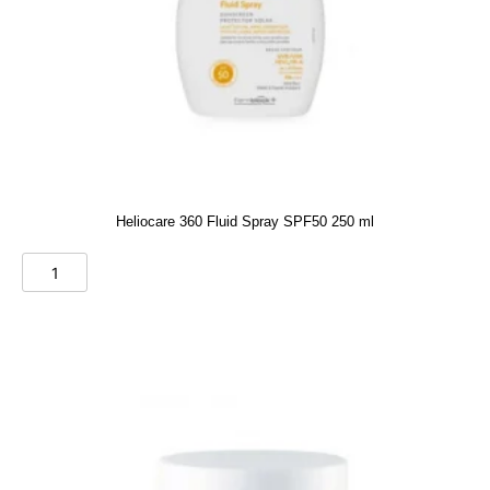
Heliocare 360 Fluid Spray SPF50 250 ml