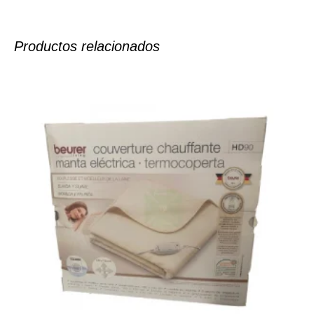
Productos relacionados