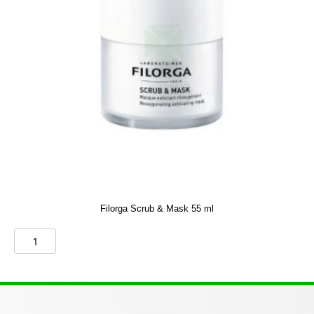
Filorga Scrub & Mask 55 ml