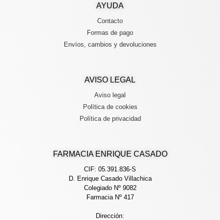
AYUDA
Contacto
Formas de pago
Envíos, cambios y devoluciones
AVISO LEGAL
Aviso legal
Política de cookies
Política de privacidad
FARMACIA ENRIQUE CASADO
CIF: 05.391.836-S
D. Enrique Casado Villachica
Colegiado Nº 9082
Farmacia Nº 417
Dirección: