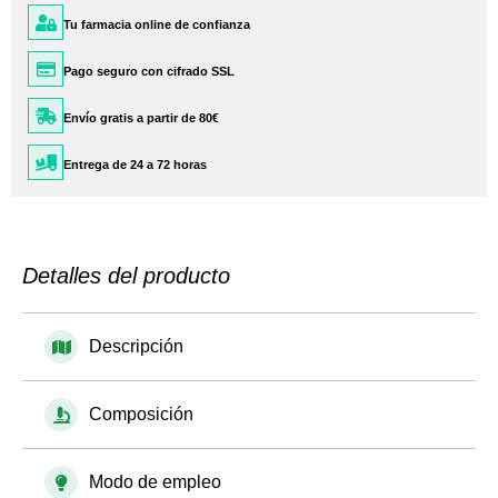
Tu farmacia online de confianza
Pago seguro con cifrado SSL
Envío gratis a partir de 80€
Entrega de 24 a 72 horas
Detalles del producto
Descripción
Composición
Modo de empleo