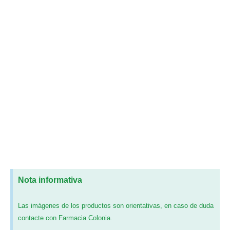
Nota informativa
Las imágenes de los productos son orientativas, en caso de duda
contacte con Farmacia Colonia.