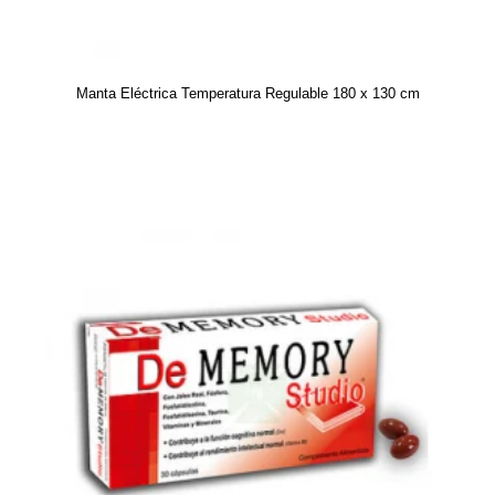
Manta Eléctrica Temperatura Regulable 180 x 130 cm