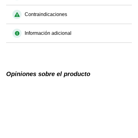
Contraindicaciones
Información adicional
Opiniones sobre el producto